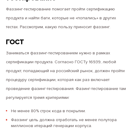
Фаззинг-тестирование помогает пройти сертификацию
продукта и найти баги, которые не «попались» в других
тестах. Рассмотрим, какую пользу приносит фаззинг.
ГОСТ
Заниматься фаззинг-тестированием нужно в рамках
сертификации продукта. Согласно ГОСТу 16939, любой
продукт, попадающий на российский рынок, должен пройти
процедуру сертификации, которая как раз включает
проведение фазинг-тестирования. Фазинг-тестирование там
регулируется тремя критериями:
Не менее 80% строк кода в покрытии.
Фаззинг цель должна отработать не менее полутора
миллионов итераций генерации корпуса.