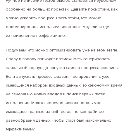
Ручное написание тестов быстро становится неудобным,
особенно на больших проектах. Давайте посмотрим, как
можно ускорить процесс. Рассмотрим, что можно
оптимизировать, используя языковые модели, и где
их применение неэффективно.
Подумаем, что можно оптимизировать уже на этом этапе.
Сразу в голову приходит возможность генерировать
начальный корпус до запуска самого процесса фаззинга.
Если запускать процесс фаззинг-тестирования с уже
имеющимся набором входных данных, то сэкономим время
на генерацию новых вводов и поиск первых путей
исполнения. Можно, конечно, использовать уже
имеющиеся данные из unit-тестов, но как добиться
разнообразия данных, чтобы старт был максимально
эффективным?