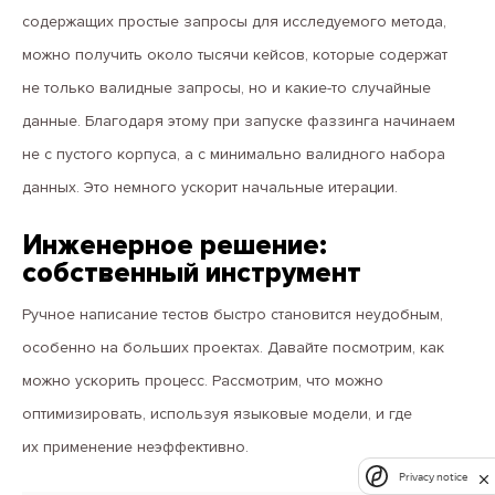
содержащих простые запросы для исследуемого метода,
можно получить около тысячи кейсов, которые содержат
не только валидные запросы, но и какие-то случайные
данные. Благодаря этому при запуске фаззинга начинаем
не с пустого корпуса, а с минимально валидного набора
данных. Это немного ускорит начальные итерации.
Инженерное решение:
собственный инструмент
Ручное написание тестов быстро становится неудобным,
особенно на больших проектах. Давайте посмотрим, как
можно ускорить процесс. Рассмотрим, что можно
оптимизировать, используя языковые модели, и где
их применение неэффективно.
Privacy notice