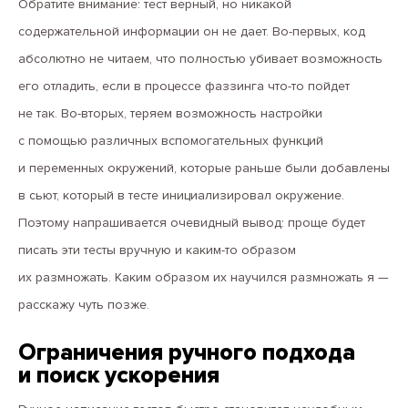
Обратите внимание: тест верный, но никакой
содержательной информации он не дает. Во-первых, код
абсолютно не читаем, что полностью убивает возможность
его отладить, если в процессе фаззинга что-то пойдет
не так. Во-вторых, теряем возможность настройки
с помощью различных вспомогательных функций
и переменных окружений, которые раньше были добавлены
в сьют, который в тесте инициализировал окружение.
Поэтому напрашивается очевидный вывод: проще будет
писать эти тесты вручную и каким-то образом
их размножать. Каким образом их научился размножать я —
расскажу чуть позже.
Ограничения ручного подхода
и поиск ускорения