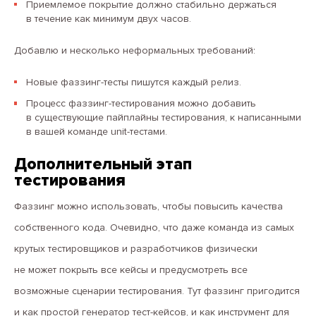
Приемлемое покрытие должно стабильно держаться
в течение как минимум двух часов.
Добавлю и несколько неформальных требований:
Новые фаззинг-тесты пишутся каждый релиз.
Процесс фаззинг-тестирования можно добавить
в существующие пайплайны тестирования, к написанными
в вашей команде unit-тестами.
Дополнительный этап
тестирования
Фаззинг можно использовать, чтобы повысить качества
собственного кода. Очевидно, что даже команда из самых
крутых тестировщиков и разработчиков физически
не может покрыть все кейсы и предусмотреть все
возможные сценарии тестирования. Тут фаззинг пригодится
и как простой генератор тест-кейсов, и как инструмент для