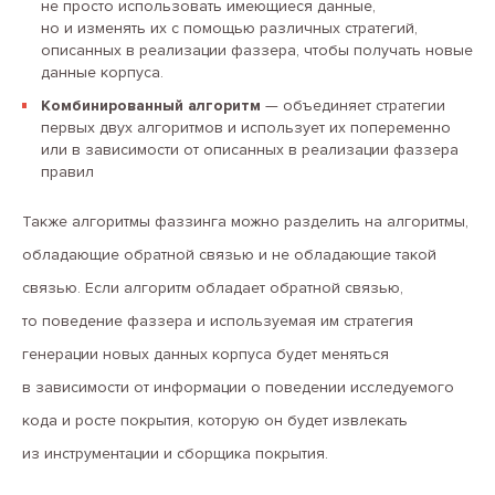
не просто использовать имеющиеся данные,
но и изменять их с помощью различных стратегий,
описанных в реализации фаззера, чтобы получать новые
данные корпуса.
Комбинированный алгоритм
— объединяет стратегии
первых двух алгоритмов и использует их попеременно
или в зависимости от описанных в реализации фаззера
правил
Также алгоритмы фаззинга можно разделить на алгоритмы,
обладающие обратной связью и не обладающие такой
связью. Если алгоритм обладает обратной связью,
то поведение фаззера и используемая им стратегия
генерации новых данных корпуса будет меняться
в зависимости от информации о поведении исследуемого
кода и росте покрытия, которую он будет извлекать
из инструментации и сборщика покрытия.