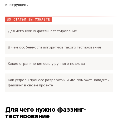
инструкцию.
ИЗ СТАТЬИ ВЫ УЗНАЕТЕ
Для чего нужно фаззинг-тестирование
В чем особенности алгоритмов такого тестирования
Какие ограничения есть у ручного подхода
Как устроен процесс разработки и что поможет наладить
фаззинг в своем проекте
Для чего нужно фаззинг-
тестирование