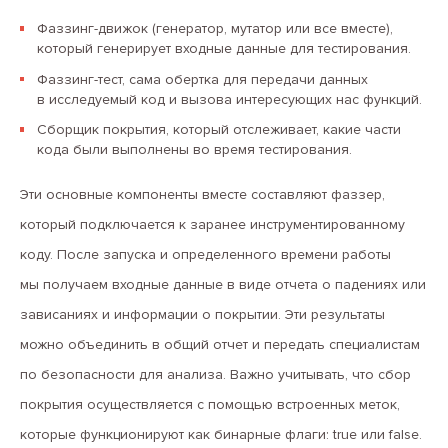
Фаззинг-движок (генератор, мутатор или все вместе),
который генерирует входные данные для тестирования.
Фаззинг-тест, сама обертка для передачи данных
в исследуемый код и вызова интересующих нас функций.
Сборщик покрытия, который отслеживает, какие части
кода были выполнены во время тестирования.
Эти основные компоненты вместе составляют фаззер,
который подключается к заранее инструментированному
коду. После запуска и определенного времени работы
мы получаем входные данные в виде отчета о падениях или
зависаниях и информации о покрытии. Эти результаты
можно объединить в общий отчет и передать специалистам
по безопасности для анализа. Важно учитывать, что сбор
покрытия осуществляется с помощью встроенных меток,
которые функционируют как бинарные флаги: true или false.