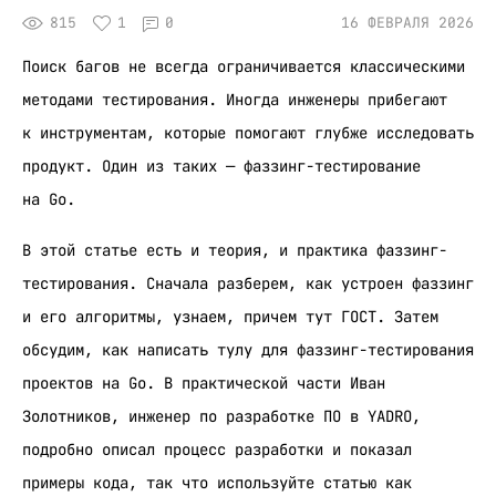
815
1
0
16 ФЕВРАЛЯ 2026
Поиск багов не всегда ограничивается классическими
методами тестирования. Иногда инженеры прибегают
к инструментам, которые помогают глубже исследовать
продукт. Один из таких — фаззинг-тестирование
на Go.
В этой статье есть и теория, и практика фаззинг-
тестирования. Сначала разберем, как устроен фаззинг
и его алгоритмы, узнаем, причем тут ГОСТ. Затем
обсудим, как написать тулу для фаззинг-тестирования
проектов на Go. В практической части Иван
Золотников, инженер по разработке ПО в YADRO,
подробно описал процесс разработки и показал
примеры кода, так что используйте статью как