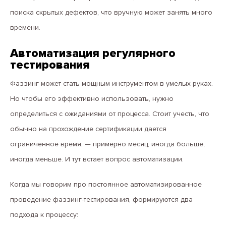
поиска скрытых дефектов, что вручную может занять много
времени.
Автоматизация регулярного
тестирования
Фаззинг может стать мощным инструментом в умелых руках.
Но чтобы его эффективно использовать, нужно
определиться с ожиданиями от процесса. Стоит учесть, что
обычно на прохождение сертификации дается
ограниченное время, — примерно месяц, иногда больше,
иногда меньше. И тут встает вопрос автоматизации.
Когда мы говорим про постоянное автоматизированное
проведение фаззинг-тестирования, формируются два
подхода к процессу: