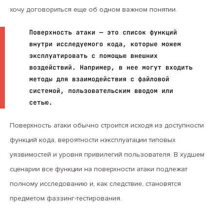
хочу договориться еще об одном важном понятии.
Поверхность атаки — это список функций
внутри исследуемого кода, которые можем
эксплуатировать с помощью внешних
воздействий. Например, в нее могут входить
методы для взаимодействия с файловой
системой, пользовательским вводом или
сетью.
Поверхность атаки обычно строится исходя из доступности
функций кода, вероятности нэксплуатации типовых
уязвимостей и уровня привилегий пользователя. В худшем
сценарии все функции на поверхности атаки подлежат
полному исследованию и, как следствие, становятся
предметом фаззинг-тестирования.