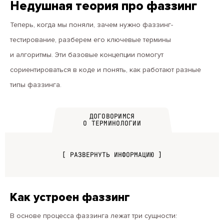
Недушная теория про фаззинг
Теперь, когда мы поняли, зачем нужно фаззинг-
тестирование, разберем его ключевые термины
и алгоритмы. Эти базовые концепции помогут
сориентироваться в коде и понять, как работают разные
типы фаззинга.
ДОГОВОРИМСЯ
О ТЕРМИНОЛОГИИ
[ РАЗВЕРНУТЬ ИНФОРМАЦИЮ ]
Как устроен фаззинг
В основе процесса фаззинга лежат три сущности: