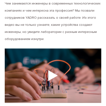
Чем занимаются инженеры в современных технологических
компаниях и чем интересна эта профессия? Мы позвали
сотрудников YADRO рассказать о своей работе. Из этого
видео вы не только узнаете, какие устройства создают
инженеры, но увидите лаборатории с разным интересным
оборудованием изнутри.