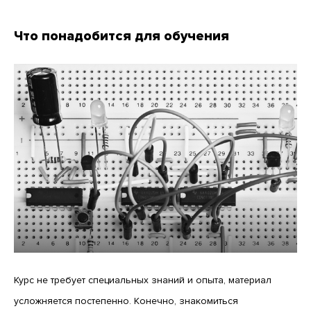
Что понадобится для обучения
Курс не требует специальных знаний и опыта, материал
усложняется постепенно. Конечно, знакомиться