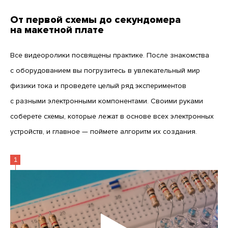
От первой схемы до секундомера
на макетной плате
Все видеоролики посвящены практике. После знакомства
с оборудованием вы погрузитесь в увлекательный мир
физики тока и проведете целый ряд экспериментов
с разными электронными компонентами. Своими руками
соберете схемы, которые лежат в основе всех электронных
устройств, и главное — поймете алгоритм их создания.
1