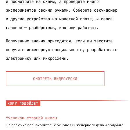
и посмотрите на схемы, а проведете много
экспериментов своими руками. Соберете секундомер
и другие устройства на макетной плате, и самое
главное — разберетесь, как они работают.
Полученные знания пригодятся, если вы захотите
получить инженерную специальность, разрабатывать
электронику или микросхемы.
СМОТРЕТЬ ВИДЕОУРОКИ
КОМУ ПОДОЙДЕТ
Ученикам старшей школы
На практике познакомитесь с основой инженерного дела и получите