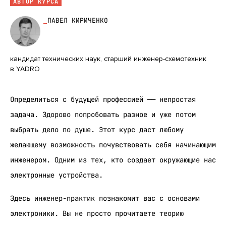
АВТОР КУРСА
ПАВЕЛ КИРИЧЕНКО
кандидат технических наук, старший инженер-схемотехник
в YADRO
Определиться с будущей профессией —— непростая
задача. Здорово попробовать разное и уже потом
выбрать дело по душе. Этот курс даст любому
желающему возможность почувствовать себя начинающим
инженером. Одним из тех, кто создает окружающие нас
электронные устройства.
Здесь инженер-практик познакомит вас с основами
электроники. Вы не просто прочитаете теорию