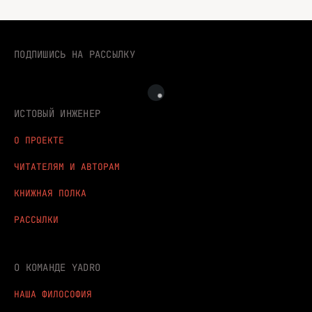
ПОДПИШИСЬ НА РАССЫЛКУ
ИСТОВЫЙ ИНЖЕНЕР
О ПРОЕКТЕ
ЧИТАТЕЛЯМ И АВТОРАМ
КНИЖНАЯ ПОЛКА
РАССЫЛКИ
О КОМАНДЕ YADRO
НАША ФИЛОСОФИЯ