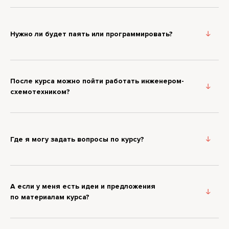
Нужно ли будет паять или программировать?
После курса можно пойти работать
инженером-
схемотехником?
Где я могу задать вопросы по курсу?
А если у меня есть идеи и предложения
по материалам курса?