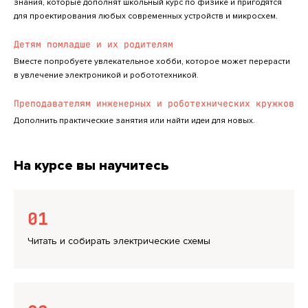
знания, которые дополнят школьный курс по физике и пригодятся
для проектирования любых современных устройств и микросхем.
Детям помладше и их родителям
Вместе попробуете увлекательное хобби, которое может перерасти
в увлечение электроникой и робототехникой.
Преподавателям инженерных и роботехнических кружков
Дополнить практические занятия или найти идеи для новых.
На курсе вы научитесь
01
Читать и собирать электрические схемы