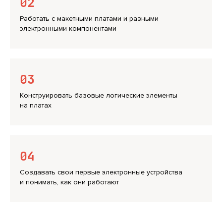
02
Работать с макетными платами и разными
электронными компонентами
03
Конструировать базовые логические элементы
на платах
04
Создавать свои первые электронные устройства
и понимать, как они работают