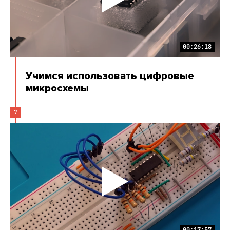
00:26:18
Учимся использовать цифровые
микросхемы
7