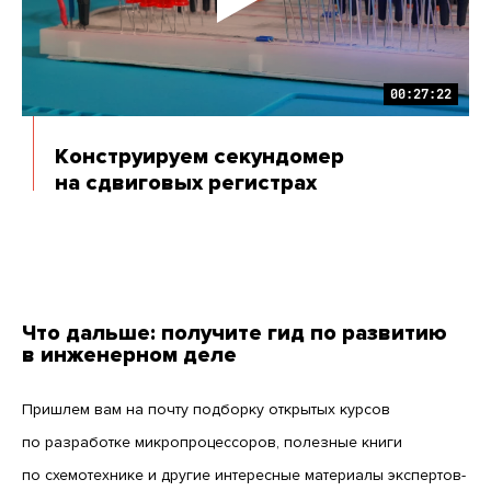
00:27:22
Конструируем секундомер
на сдвиговых регистрах
Что дальше: получите гид по развитию
в инженерном деле
Пришлем вам на почту подборку открытых курсов
по разработке микропроцессоров, полезные книги
по схемотехнике и другие интересные материалы экспертов-