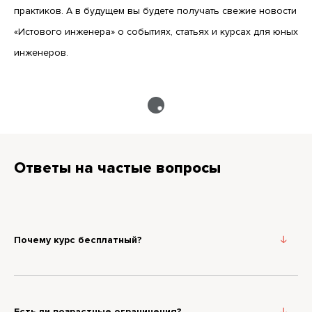
практиков. А в будущем вы будете получать свежие новости
«Истового инженера» о событиях, статьях и курсах для юных
инженеров.
Ответы на частые вопросы
Почему курс бесплатный?
Есть ли возрастные ограничения?