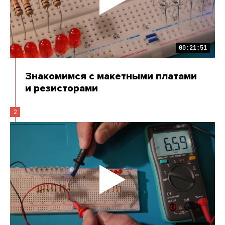
00:21:51
Знакомимся с макетными платами
и резисторами
2