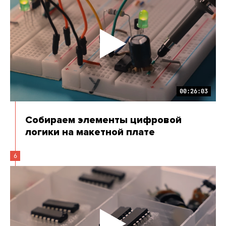
00:26:03
Собираем элементы цифровой
логики на макетной плате
6