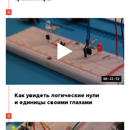
4
00:32:52
Как увидеть логические нули
и единицы своими глазами
5