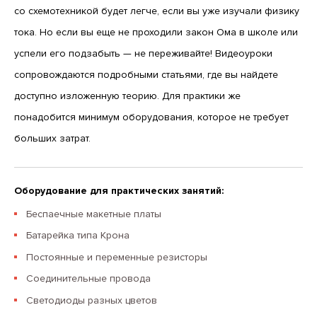
со схемотехникой будет легче, если вы уже изучали физику
тока. Но если вы еще не проходили закон Ома в школе или
успели его подзабыть — не переживайте! Видеоуроки
сопровождаются подробными статьями, где вы найдете
доступно изложенную теорию. Для практики же
понадобится минимум оборудования, которое не требует
больших затрат.
Оборудование для практических занятий:
Беспаечные макетные платы
Батарейка типа Крона
Постоянные и переменные резисторы
Соединительные провода
Светодиоды разных цветов