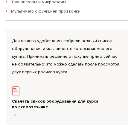
Транзисторы и микросхемы
Мультиметр с функцией прозвонки
Для вашего удобства мы собрали полный список
оборудования и магазинов, в которых можно его
купить. Принимать решение о покупке прямо сейчас
не обязательно: это можно сделать после просмотра
двух первых роликов курса.
Скачать список оборудования для курса
по схемотехнике
->