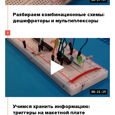
00:17:57
Разбираем комбинационные схемы:
дешифраторы и мультиплексоры
8
00:21:19
Учимся хранить информацию:
триггеры на макетной плате