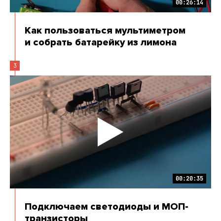
00:26:14
Как пользоваться мультиметром
и собрать батарейку из лимона
3
00:20:35
Подключаем светодиоды и МОП-
транзисторы