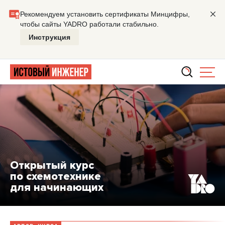
Открытый курс
по схемотехнике
для начинающих