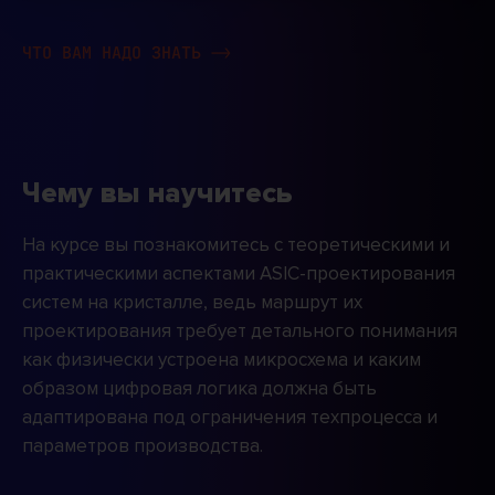
ЧТО ВАМ НАДО ЗНАТЬ ⟶
Чему вы научитесь
На курсе вы познакомитесь с теоретическими и
практическими аспектами ASIC-проектирования
систем на кристалле, ведь маршрут их
проектирования требует детального понимания
как физически устроена микросхема и каким
образом цифровая логика должна быть
адаптирована под ограничения техпроцесса и
параметров производства.