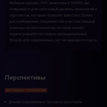
Выбирая карьеру ASIC-инженера в YADRO, вы
открываете для себя новый уровень технологий и
перспектив, которые позволят вам стать более
востребованным специалистом и частью сильной
команды профессионалов, которая решает
задачи разработки сложно-функциональных
блоков для современных систем мирового класса.
Перспективы
ПОТЕНЦИАЛ ТЕХНОЛОГИИ
Дизайн современных систем на кристалле