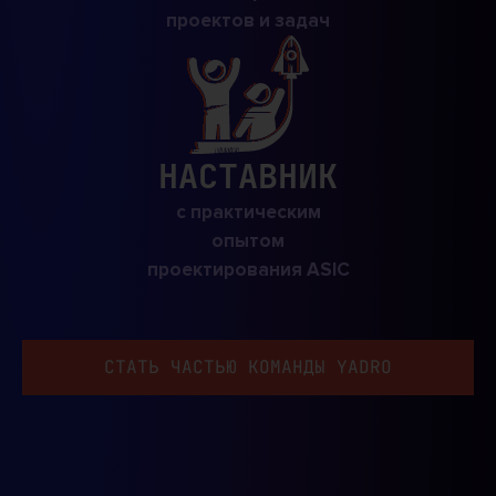
проектов и задач
НАСТАВНИК
с практическим
опытом
проектирования ASIC
СТАТЬ ЧАСТЬЮ КОМАНДЫ YADRO