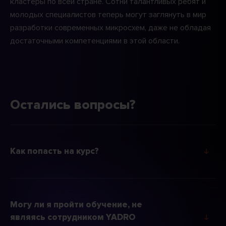
кластеры по всей стране. Сотни талантливых ребят и
молодых специалистов теперь могут заглянуть в мир
разработки современных микросхем, даже не обладая
достаточными компетенциями в этой области.
Остались вопросы?
↓
Как попасть на курс?
Могу ли я пройти обучение, не
↓
являясь сотрудником YADRO