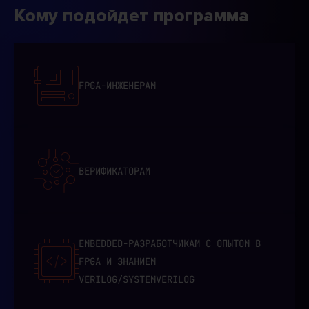
Кому подойдет программа
FPGA-ИНЖЕНЕРАМ
ВЕРИФИКАТОРАМ
EMBEDDED-РАЗРАБОТЧИКАМ С ОПЫТОМ В
FPGA И ЗНАНИЕМ
VERILOG/SYSTEMVERILOG