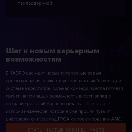
техподдержкой
Шаг к новым карьерным
возможностям
В YADRO вас ждут новые интересные задачи
проектирования сложно-функциональных блоков для
систем на кристалле, сильная команда, всегда готовая
прийти на помощь, и возможность внести вклад в
создание решений мирового класса.
Прочитайте
истории инженеров, которые уже прошли путь от
цифрового синтеза под FPGA к проектированию ASIC.
СТАТЬ ЧАСТЬЮ КОМАНДЫ YADRO