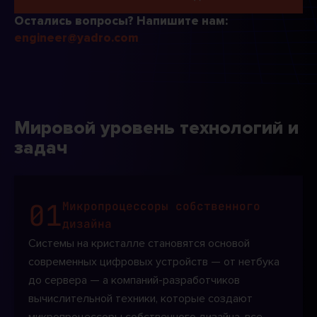
Остались вопросы? Напишите нам:
engineer@yadro.com
Мировой уровень технологий и
задач
01
Микропроцессоры собственного
дизайна
Системы на кристалле становятся основой
современных цифровых устройств — от нетбука
до сервера — а компаний-разработчиков
вычислительной техники, которые создают
микропроцессоры собственного дизайна, все