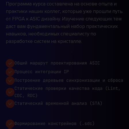
Программа курса составлена на основе опыта и
практики наших коллег, которые уже прошли путь
от FPGA к ASIC дизайну. Изучение следующих тем
даст вам фундаментальный набор практических
навыков, необходимых специалисту по
разработке систем на кристалле.
Общий маршрут проектирования ASIC
Процесс интеграции IP
Построение деревьев синхронизации и сброса
Статические проверки качества кода (Lint,
CDC, RDC)
Статический временной анализ (STA)
Формирование констрейнов (.sdc)