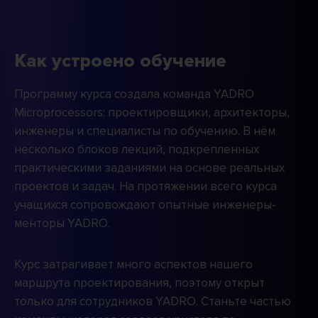
Как устроено обучение
Программу курса создала команда YADRO
Microprocessors: проектировщики, архитекторы,
инженеры и специалисты по обучению. В нём
несколько блоков лекций, подкрепленных
практическими заданиями на основе реальных
проектов и задач. На протяжении всего курса
учащихся сопровождают опытные инженеры-
менторы YADRO.
Курс затрагивает много аспектов нашего
маршрута проектирования, поэтому открыт
только для сотрудников YADRO. Станьте частью