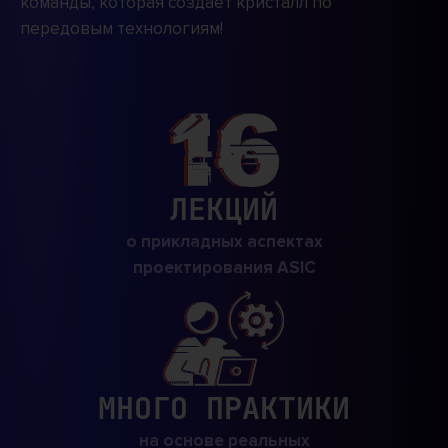
команды, которая создает кристалл по
передовым технологиям!
ЛЕКЦИЙ
о прикладных аспектах
проектирования ASIC
МНОГО ПРАКТИКИ
на основе реальных