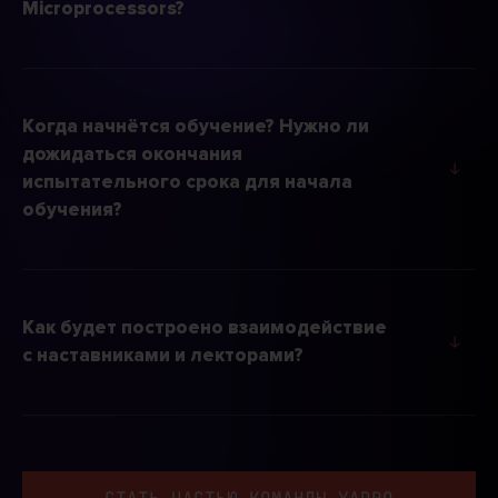
Microprocessors?
Когда начнётся обучение? Нужно ли
дожидаться окончания
↓
испытательного срока для начала
обучения?
Как будет построено взаимодействие
↓
с наставниками и лекторами?