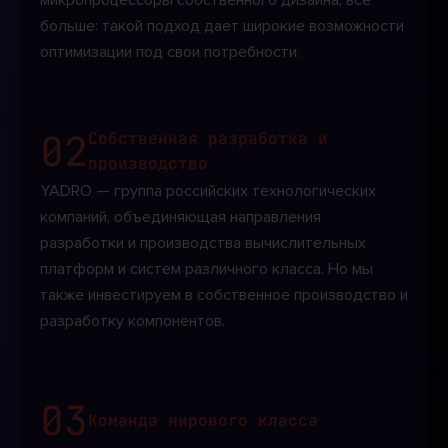
больше: такой подход дает широкие возможности
оптимизации под свои потребности.
02
Собственная разработка и
производство
YADRO — группа российских технологических
компаний, объединяющая направления
разработки и производства вычислительных
платформ и систем различного класса. Но мы
также инвестируем в собственное производство и
разработку компонентов.
03
Команда мирового класса