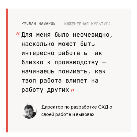
РУСЛАН НАЗАРОВ
ИНЖЕНЕРНАЯ КУЛЬТУРА
Для меня было неочевидно,
насколько может быть
интересно работать так
близко к производству —
начинаешь понимать, как
твоя работа влияет на
работу других
Директор по разработке СХД о
своей работе и вызовах