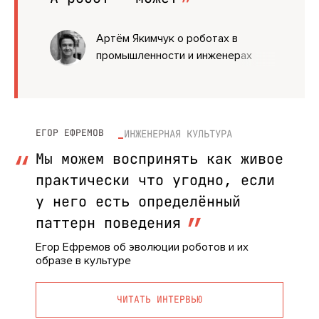
Артём Якимчук о роботах в
промышленности и инженерах
будущего
ЕГОР ЕФРЕМОВ
ИНЖЕНЕРНАЯ КУЛЬТУРА
Мы можем воспринять как живое
практически что угодно, если
у него есть определённый
паттерн поведения
Егор Ефремов об эволюции роботов и их
образе в культуре
ЧИТАТЬ ИНТЕРВЬЮ