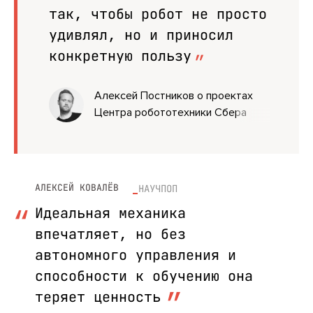
так, чтобы робот не просто
удивлял, но и приносил
конкретную пользу
Алексей Постников о проектах
Центра робототехники Сбера
АЛЕКСЕЙ КОВАЛЁВ
НАУЧПОП
Идеальная механика
впечатляет, но без
автономного управления и
способности к обучению она
теряет ценность