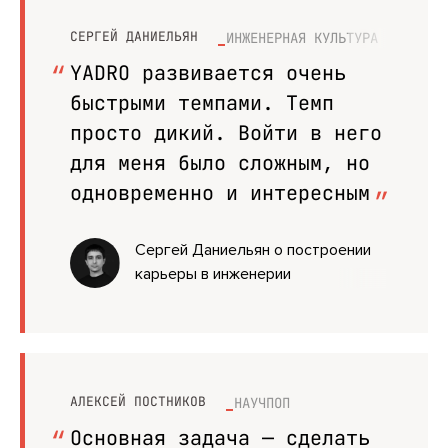
СЕРГЕЙ ДАНИЕЛЬЯН
ИНЖЕНЕРНАЯ КУЛЬТУРА
YADRO развивается очень
быстрыми темпами. Темп
просто дикий. Войти в него
для меня было сложным, но
одновременно и интересным
Сергей Даниельян о построении
карьеры в инженерии
АЛЕКСЕЙ ПОСТНИКОВ
НАУЧПОП
Основная задача — сделать