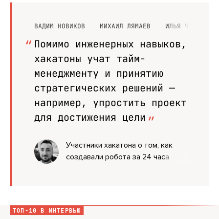
ВАДИМ НОВИКОВ
МИХАИЛ ЛЯМАЕВ
ИЛЬЯ ЧЕШКО
Помимо инженерных навыков,
хакатоны учат тайм-
менеджменту и принятию
стратегических решений —
например, упростить проект
для достижения цели
Участники хакатона о том, как
создавали робота за 24 часа
ТОП-10 В ИНТЕРВЬЮ