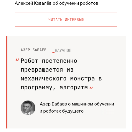
Алексей Ковалёв об обучении роботов
ЧИТАТЬ ИНТЕРВЬЮ
АЗЕР БАБАЕВ
НАУЧПОП
Робот постепенно
превращается из
механического монстра в
программу, алгоритм
Азер Бабаев о машинном обучении
и роботах будущего