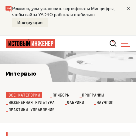
Главная
Интервью
Интервью
ВСЕ КАТЕГОРИИ
ПРИБОРЫ
ПРОГРАММЫ
ИНЖЕНЕРНАЯ КУЛЬТУРА
ФАБРИКИ
НАУЧПОП
ПРАКТИКИ УПРАВЛЕНИЯ