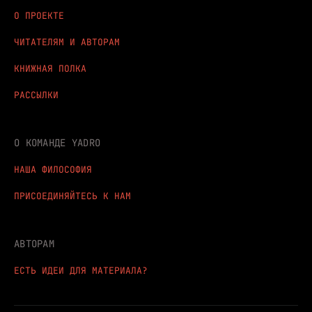
О ПРОЕКТЕ
ЧИТАТЕЛЯМ И АВТОРАМ
КНИЖНАЯ ПОЛКА
РАССЫЛКИ
О КОМАНДЕ YADRO
НАША ФИЛОСОФИЯ
ПРИСОЕДИНЯЙТЕСЬ К НАМ
АВТОРАМ
ЕСТЬ ИДЕИ ДЛЯ МАТЕРИАЛА?