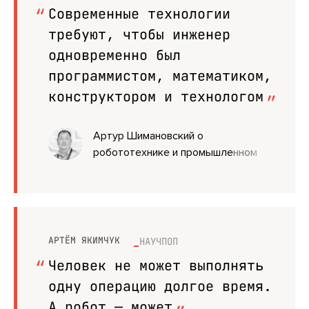
Современные технологии
требуют, чтобы инженер
одновременно был
программистом, математиком,
конструктором и технологом
Артур Шимановский о
робототехнике и промышленном
дизайне
АРТЁМ ЯКИМЧУК
НАУЧПОП
Человек не может выполнять
одну операцию долгое время.
А робот — может