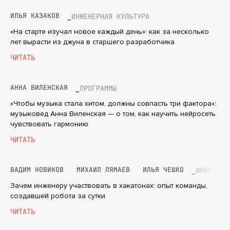
ИЛЬЯ КАЗАКОВ
ИНЖЕНЕРНАЯ КУЛЬТУРА
«На старте изучал новое каждый день»: как за несколько
лет вырасти из джуна в старшего разработчика
ЧИТАТЬ
АННА ВИЛЕНСКАЯ
ПРОГРАММЫ
«Чтобы музыка стала хитом, должны совпасть три фактора»:
музыковед Анна Виленская — о том, как научить нейросеть
чувствовать гармонию
ЧИТАТЬ
ВАДИМ НОВИКОВ
МИХАИЛ ЛЯМАЕВ
ИЛЬЯ ЧЕШКО
ИНЖЕНЕРН
Зачем инженеру участвовать в хакатонах: опыт команды,
создавшей робота за сутки
ЧИТАТЬ