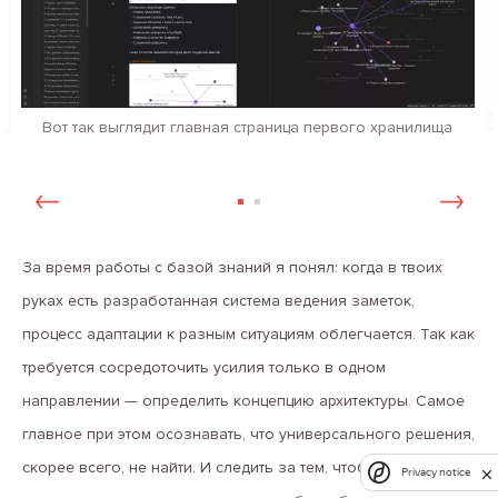
Вот так выглядит главная страница первого хранилища
За время работы с базой знаний я понял: когда в твоих
руках есть разработанная система ведения заметок,
процесс адаптации к разным ситуациям облегчается. Так как
требуется сосредоточить усилия только в одном
направлении — определить концепцию архитектуры. Самое
главное при этом осознавать, что универсального решения,
скорее всего, не найти. И следить за тем, чтобы
Privacy notice