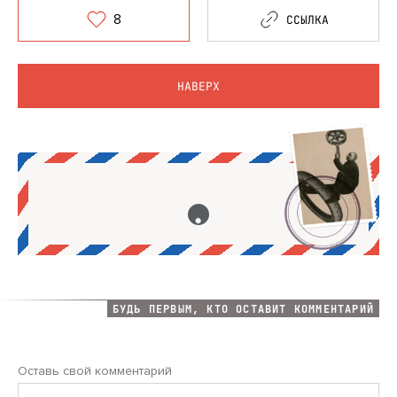
8
ССЫЛКА
НАВЕРХ
БУДЬ ПЕРВЫМ, КТО ОСТАВИТ КОММЕНТАРИЙ
Оставь свой комментарий
Комментарий