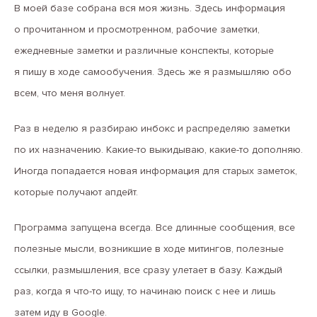
В моей базе собрана вся моя жизнь. Здесь информация
о прочитанном и просмотренном, рабочие заметки,
ежедневные заметки и различные конспекты, которые
я пишу в ходе самообучения. Здесь же я размышляю обо
всем, что меня волнует.
Раз в неделю я разбираю инбокс и распределяю заметки
по их назначению. Какие-то выкидываю, какие-то дополняю.
Иногда попадается новая информация для старых заметок,
которые получают апдейт.
Программа запущена всегда. Все длинные сообщения, все
полезные мысли, возникшие в ходе митингов, полезные
ссылки, размышления, все сразу улетает в базу. Каждый
раз, когда я что-то ищу, то начинаю поиск с нее и лишь
затем иду в Google.