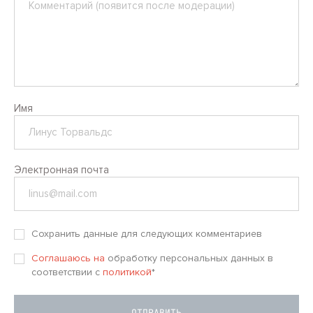
Имя
Электронная почта
Сохранить данные для следующих комментариев
Соглашаюсь на
обработку персональных данных в
соответствии с
политикой
*