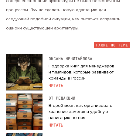
совершенствование архитектуры не было бесконечным
процессом. Лучше сделать новую адаптацию для
следующей подобной ситуации, чем пытаться исправить
ошибки существующей архитектуры.
ТАКЖЕ ПО ТЕМЕ
ОКСАНА НЕЧИТАЙЛОВА
Подборка книг для менеджеров
и тимлидов, которые развивают
команды в России
ЧИТАТЬ
ОТ РЕДАКЦИИ
Второй мозг: как организовать
хранение заметок и удобную
навигацию по ним
ЧИТАТЬ