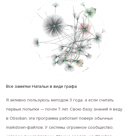
Все заметки Натальи в виде графа
Я активно пользуюсь методом 3 года, а если считать
первые попытки — почти 7 лет. Свою базу знаний я веду
в Obsidian, эта программа работает поверх обычных
markdown-файлов. У системы огромное сообщество,