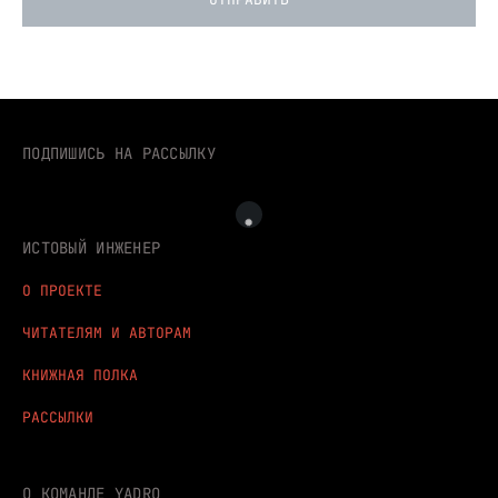
ПОДПИШИСЬ НА РАССЫЛКУ
ИСТОВЫЙ ИНЖЕНЕР
О ПРОЕКТЕ
ЧИТАТЕЛЯМ И АВТОРАМ
КНИЖНАЯ ПОЛКА
РАССЫЛКИ
О КОМАНДЕ YADRO