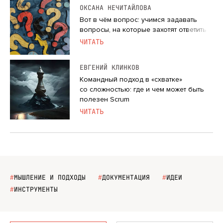
ОКСАНА НЕЧИТАЙЛОВА
Вот в чём вопрос: учимся задавать
вопросы, на которые захотят ответить
ЧИТАТЬ
ЕВГЕНИЙ КЛИНКОВ
Командный подход в «схватке»
со сложностью: где и чем может быть
полезен Scrum
ЧИТАТЬ
#
МЫШЛЕНИЕ И ПОДХОДЫ
#
ДОКУМЕНТАЦИЯ
#
ИДЕИ
#
ИНСТРУМЕНТЫ