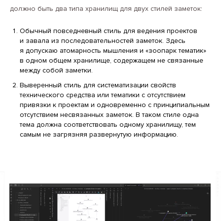
должно быть два типа хранилищ для двух стилей заметок:
Обычный повседневный стиль для ведения проектов
и завала из последовательностей заметок. Здесь
я допускаю атомарность мышления и «зоопарк тематик»
в одном общем хранилище, содержащем не связанные
между собой заметки.
Выверенный стиль для систематизации свойств
технического средства или тематики с отсутствием
привязки к проектам и одновременно с принципиальным
отсутствием несвязанных заметок. В таком стиле одна
тема должна соответствовать одному хранилищу, тем
самым не загрязняя развернутую информацию.