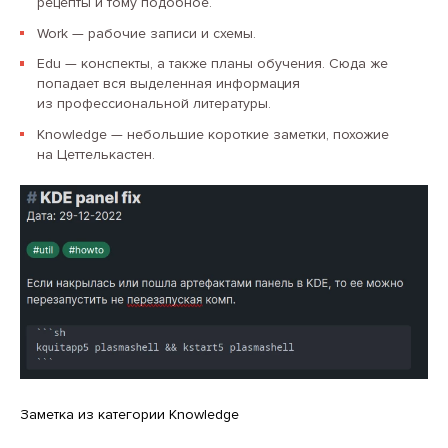
рецепты и тому подобное.
Work — рабочие записи и схемы.
Edu — конспекты, а также планы обучения. Сюда же
попадает вся выделенная информация
из профессиональной литературы.
Knowledge — небольшие короткие заметки, похожие
на Цеттелькастен.
Заметка из категории Knowledge