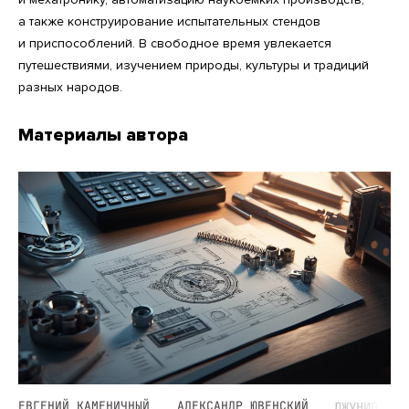
а также конструирование испытательных стендов
и приспособлений. В свободное время увлекается
путешествиями, изучением природы, культуры и традиций
разных народов.
Материалы автора
ЕВГЕНИЙ КАМЕНИЧНЫЙ
АЛЕКСАНДР ЮВЕНСКИЙ
ДЖУНИОР