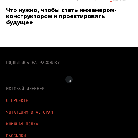
Что нужно, чтобы стать инженером-
конструктором и проектировать
будущее
ПОДПИШИСЬ НА РАССЫЛКУ
ИСТОВЫЙ ИНЖЕНЕР
О ПРОЕКТЕ
ЧИТАТЕЛЯМ И АВТОРАМ
КНИЖНАЯ ПОЛКА
РАССЫЛКИ