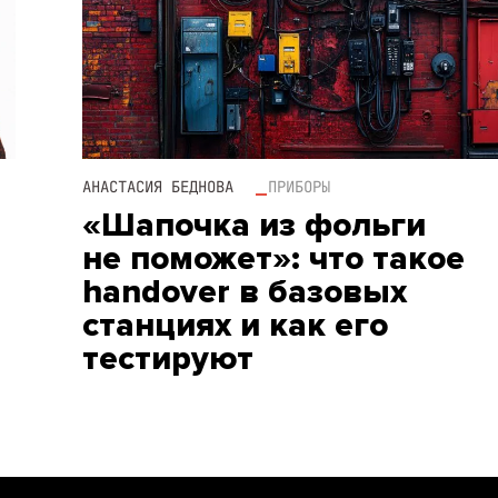
АНАСТАСИЯ БЕДНОВА
ПРИБОРЫ
«Шапочка из фольги
не поможет»: что такое
handover в базовых
станциях и как его
тестируют