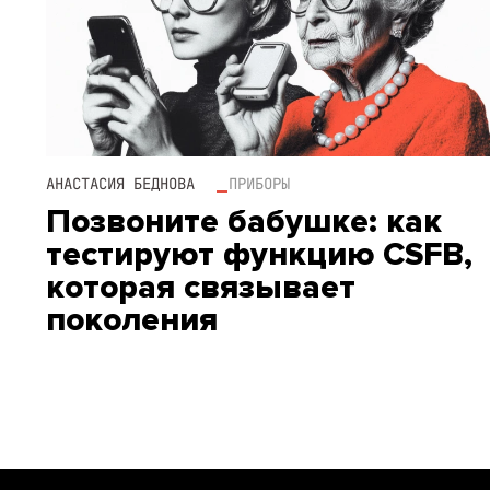
АНАСТАСИЯ БЕДНОВА
ПРИБОРЫ
Позвоните бабушке: как
тестируют функцию CSFB,
которая связывает
поколения