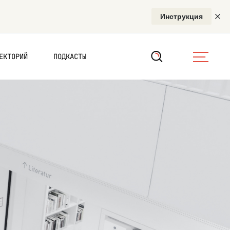
ЕКТОРИЙ
ПОДКАСТЫ