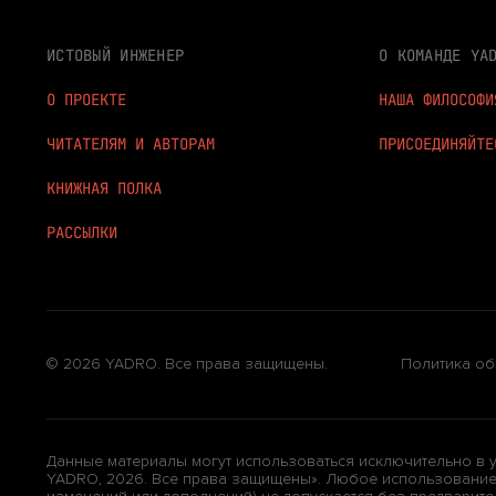
ИСТОВЫЙ ИНЖЕНЕР
О КОМАНДЕ YA
О ПРОЕКТЕ
НАША ФИЛОСОФИ
ЧИТАТЕЛЯМ И АВТОРАМ
ПРИСОЕДИНЯЙТЕ
КНИЖНАЯ ПОЛКА
РАССЫЛКИ
© 2026 YADRO. Все права защищены.
Политика об
Данные материалы могут использоваться исключительно в 
YADRO, 2026. Все права защищены». Любое использование м