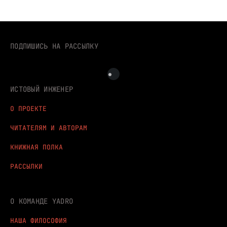
ПОДПИШИСЬ НА РАССЫЛКУ
ИСТОВЫЙ ИНЖЕНЕР
О ПРОЕКТЕ
ЧИТАТЕЛЯМ И АВТОРАМ
КНИЖНАЯ ПОЛКА
РАССЫЛКИ
О КОМАНДЕ YADRO
НАША ФИЛОСОФИЯ