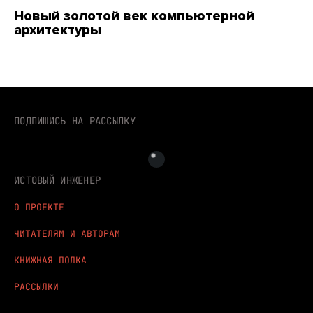
Новый золотой век компьютерной
архитектуры
ПОДПИШИСЬ НА РАССЫЛКУ
ИСТОВЫЙ ИНЖЕНЕР
О ПРОЕКТЕ
ЧИТАТЕЛЯМ И АВТОРАМ
КНИЖНАЯ ПОЛКА
РАССЫЛКИ