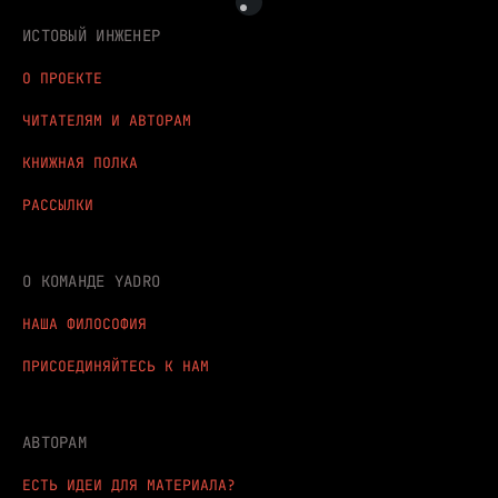
ИСТОВЫЙ ИНЖЕНЕР
О ПРОЕКТЕ
ЧИТАТЕЛЯМ И АВТОРАМ
КНИЖНАЯ ПОЛКА
РАССЫЛКИ
О КОМАНДЕ YADRO
НАША ФИЛОСОФИЯ
ПРИСОЕДИНЯЙТЕСЬ К НАМ
АВТОРАМ
ЕСТЬ ИДЕИ ДЛЯ МАТЕРИАЛА?