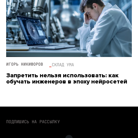
ИГОРЬ НИКИФОРОВ
СКЛАД УМА
Запретить нельзя использовать: как
обучать инженеров в эпоху нейросетей
ПОДПИШИСЬ НА РАССЫЛКУ