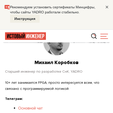
Главная
Михаил Коробков
Михаил Коробков
старший инженер по разработке СнК, YADRO
10+ лет занимается FPGA, просто интересуется всем, что
связано с программируемой логикой.
Телеграм:
Основной чат