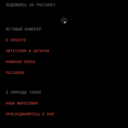
ПОДПИШИСЬ НА РАССЫЛКУ
ИСТОВЫЙ ИНЖЕНЕР
О ПРОЕКТЕ
ЧИТАТЕЛЯМ И АВТОРАМ
КНИЖНАЯ ПОЛКА
РАССЫЛКИ
О КОМАНДЕ YADRO
НАША ФИЛОСОФИЯ
ПРИСОЕДИНЯЙТЕСЬ К НАМ