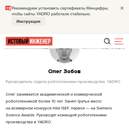
Главная
Олег Зобов
Олег Зобов
руководитель отдела робототехники производства, YADRO
Олег занимается академической и коммерческой
робототехникой более 10 лет. Занял третье место
на всемирном конкурсе Intel ISEF, первое — на Siemens
Science Awards. Руководит командой робототехники
производства в YADRO.