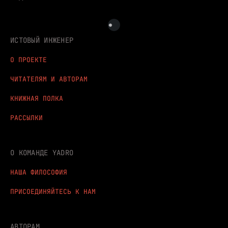
ИСТОВЫЙ ИНЖЕНЕР
О ПРОЕКТЕ
ЧИТАТЕЛЯМ И АВТОРАМ
КНИЖНАЯ ПОЛКА
РАССЫЛКИ
О КОМАНДЕ YADRO
НАША ФИЛОСОФИЯ
ПРИСОЕДИНЯЙТЕСЬ К НАМ
АВТОРАМ