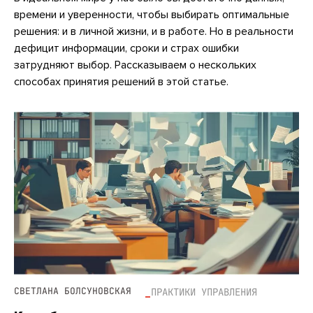
времени и уверенности, чтобы выбирать оптимальные
решения: и в личной жизни, и в работе. Но в реальности
дефицит информации, сроки и страх ошибки
затрудняют выбор. Рассказываем о нескольких
способах принятия решений в этой статье.
СВЕТЛАНА БОЛСУНОВСКАЯ
ПРАКТИКИ УПРАВЛЕНИЯ