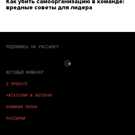
Как убить самоорганизацию в команде:
вредные советы для лидера
ПОДПИШИСЬ НА РАССЫЛКУ
ИСТОВЫЙ ИНЖЕНЕР
О ПРОЕКТЕ
ЧИТАТЕЛЯМ И АВТОРАМ
КНИЖНАЯ ПОЛКА
РАССЫЛКИ