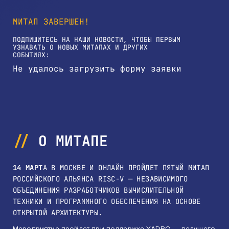
МИТАП ЗАВЕРШЕН!
ПОДПИШИТЕСЬ НА НАШИ НОВОСТИ, ЧТОБЫ ПЕРВЫМ
УЗНАВАТЬ О НОВЫХ МИТАПАХ И ДРУГИХ
СОБЫТИЯХ:
Не удалось загрузить форму заявки
О МИТАПЕ
14 МАРТ
А В МОСКВЕ И ОНЛАЙН ПРОЙДЕТ ПЯТЫЙ МИТАП
РОССИЙСКОГО АЛЬЯНСА RISC-V — НЕЗАВИСИМОГО
ОБЪЕДИНЕНИЯ РАЗРАБОТЧИКОВ ВЫЧИСЛИТЕЛЬНОЙ
ТЕХНИКИ И ПРОГРАММНОГО ОБЕСПЕЧЕНИЯ НА ОСНОВЕ
ОТКРЫТОЙ АРХИТЕКТУРЫ.
Мероприятие пройдет при поддержке YADRO — ведущего