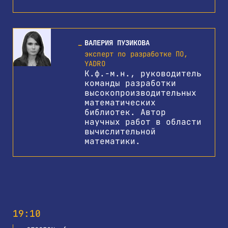
ВАЛЕРИЯ ПУЗИКОВА
эксперт по разработке ПО,
YADRO
К.ф.-м.н., руководитель
команды разработки
высокопроизводительных
математических
библиотек. Автор
научных работ в области
вычислительной
математики.
19:10