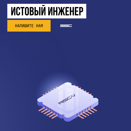
НАПИШИТЕ НАМ