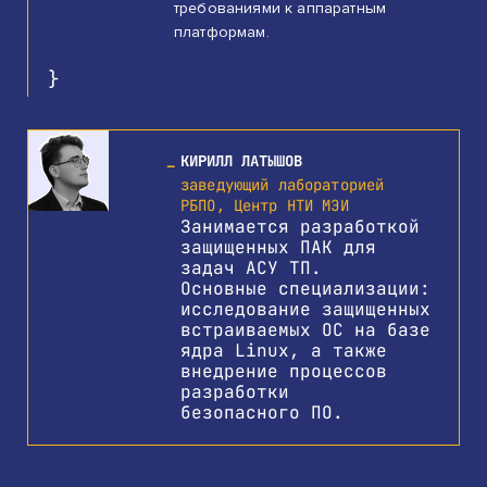
требованиями к аппаратным
платформам.
КИРИЛЛ ЛАТЫШОВ
заведующий лабораторией
РБПО, Центр НТИ МЭИ
Занимается разработкой
защищенных ПАК для
задач АСУ ТП.
Основные специализации:
исследование защищенных
встраиваемых ОС на базе
ядра Linux, а также
внедрение процессов
разработки
безопасного ПО.