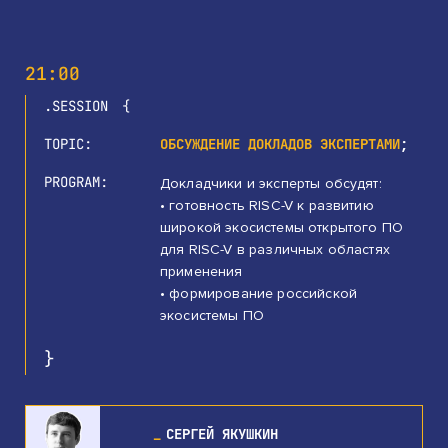
21:00
SESSION
TOPIC
ОБСУЖДЕНИЕ ДОКЛАДОВ ЭКСПЕРТАМИ
PROGRAM
Докладчики и эксперты обсудят:
• готовность RISC-V к развитию
широкой экосистемы открытого ПО
для RISC-V в различных областях
применения
• формирование российской
экосистемы ПО
СЕРГЕЙ ЯКУШКИН