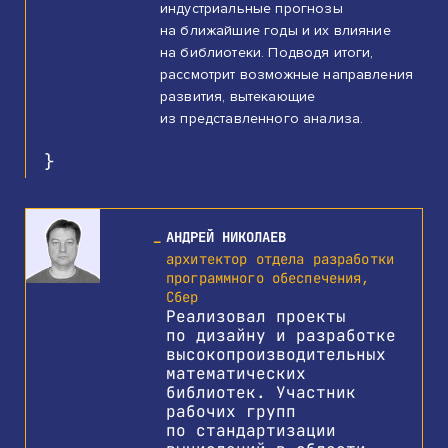
индустриальные прогнозы
на ближайшие годы и их влияние
на библиотеки. Подводя итоги,
рассмотрит возможные направления
развития, вытекающие
из представленного анализа.
АНДРЕЙ НИКОЛАЕВ
архитектор отдела разработки
программного обеспечения,
Сбер
Реализовал проекты
по дизайну и разработке
высокопроизводительных
математических
библиотек. Участник
рабочих групп
по стандартизации