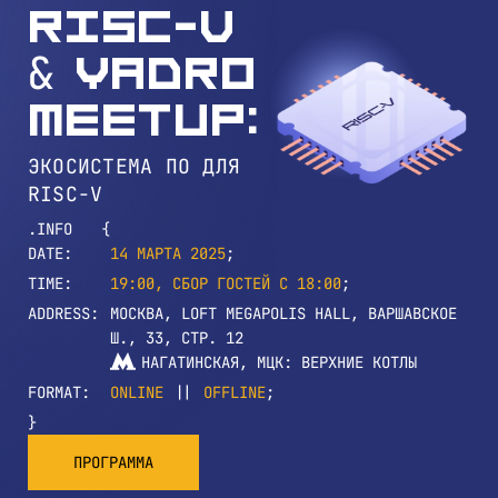
RISC-V
& YADRO
Meetup:
ЭКОСИСТЕМА ПО ДЛЯ
RISC-V
INFO
DATE
14 МАРТА 2025
TIME
19:00, СБОР ГОСТЕЙ С 18:00
ADDRESS
МОСКВА, LOFT MEGAPOLIS HALL, ВАРШАВСКОЕ
Ш., 33, СТР. 12
НАГАТИНСКАЯ, МЦК: ВЕРХНИЕ КОТЛЫ
FORMAT
ONLINE
OFFLINE
ПРОГРАММА