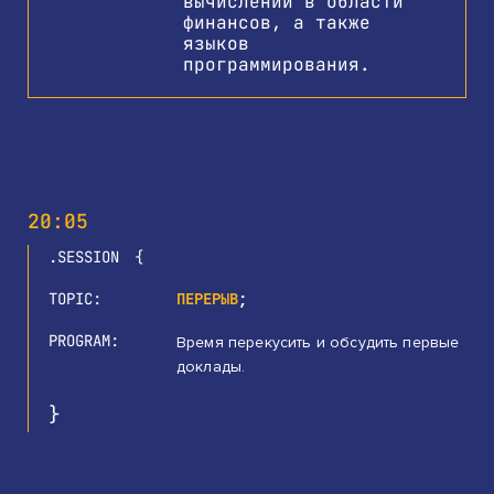
вычислений в области
финансов, а также
языков
программирования.
20:05
SESSION
TOPIC
ПЕРЕРЫВ
PROGRAM
Время перекусить и обсудить первые
доклады.