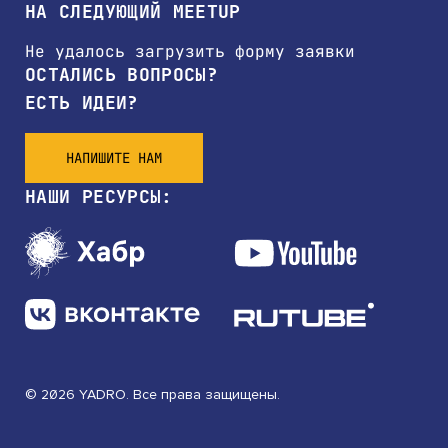
НА СЛЕДУЮЩИЙ MEETUP
Не удалось загрузить форму заявки
ОСТАЛИСЬ ВОПРОСЫ?
ЕСТЬ ИДЕИ?
НАПИШИТЕ НАМ
НАШИ РЕСУРСЫ:
© 2026 YADRO. Все права защищены.
Политика обработки персональных данных