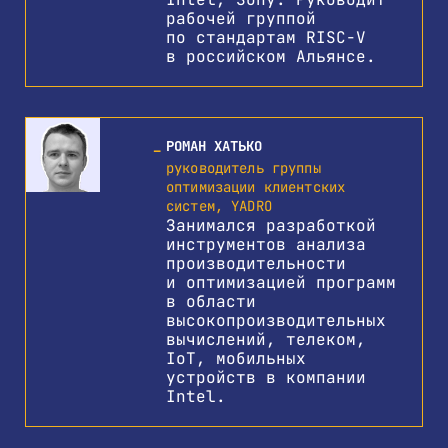
рабочей группой
по стандартам RISC-V
в российском Альянсе.
РОМАН ХАТЬКО
руководитель группы
оптимизации клиентских
систем, YADRO
Занимался разработкой
инструментов анализа
производительности
и оптимизацией программ
в области
высокопроизводительных
вычислений, телеком,
IoT, мобильных
устройств в компании
Intel.