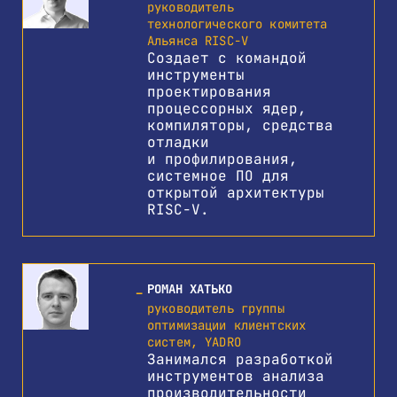
руководитель
технологического комитета
Альянса RISC-V
Создает с командой
инструменты
проектирования
процессорных ядер,
компиляторы, средства
отладки
и профилирования,
системное ПО для
открытой архитектуры
RISC-V.
РОМАН ХАТЬКО
руководитель группы
оптимизации клиентских
систем, YADRO
Занимался разработкой
инструментов анализа
производительности