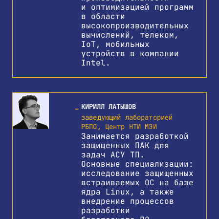
и оптимизацией программ
в области
высокопроизводительных
вычислений, телеком,
IoT, мобильных
устройств в компании
Intel.
КИРИЛЛ ЛАТЫШОВ
заведующий лабораторией
РБПО, Центр НТИ МЭИ
Занимается разработкой
защищенных ПАК для
задач АСУ ТП.
Основные специализации:
исследование защищенных
встраиваемых ОС на базе
ядра Linux, а также
внедрение процессов
разработки