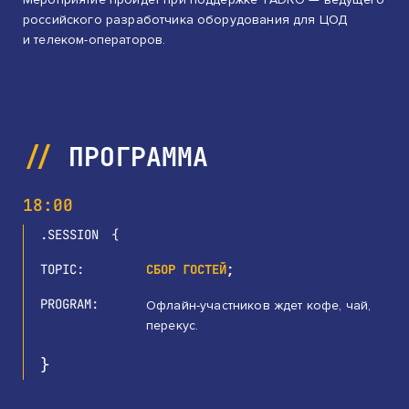
российского разработчика оборудования для ЦОД
и телеком-операторов.
ПРОГРАММА
18:00
SESSION
TOPIC
СБОР ГОСТЕЙ
PROGRAM
Офлайн-участников ждет кофе, чай,
перекус.