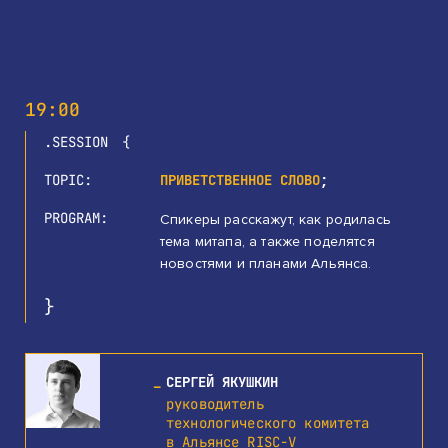
19:00
SESSION
TOPIC
ПРИВЕТСТВЕННОЕ СЛОВО
PROGRAM
Спикеры расскажут, как родилась
тема митапа, а также поделятся
новостями и планами Альянса.
СЕРГЕЙ ЯКУШКИН
руководитель
технологического комитета
в Альянсе RISC-V