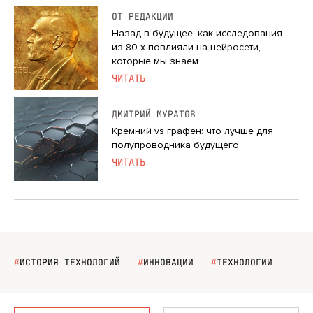
ОТ РЕДАКЦИИ
Назад в будущее: как исследования
из 80-х повлияли на нейросети,
которые мы знаем
ЧИТАТЬ
ДМИТРИЙ МУРАТОВ
Кремний vs графен: что лучше для
полупроводника будущего
ЧИТАТЬ
#
ИСТОРИЯ ТЕХНОЛОГИЙ
#
ИННОВАЦИИ
#
ТЕХНОЛОГИИ