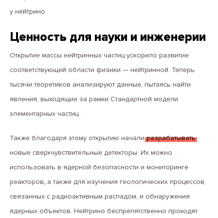
у нейтрино.
Ценность для науки и инженерии
Открытие массы нейтринных частиц ускорило развитие
соответствующей области физики — нейтринной. Теперь
тысячи теоретиков анализируют данные, пытаясь найти
явления, выходящие за рамки Стандартной модели
элементарных частиц.
Также благодаря этому открытию начали
разрабатывать
новые сверхчувствительные детекторы. Их можно
использовать в ядерной безопасности и мониторинге
реакторов
,
а также для изучения геологических процессов,
связанных с радиоактивным распадом, и обнаружения
ядерных объектов. Нейтрино беспрепятственно проходят