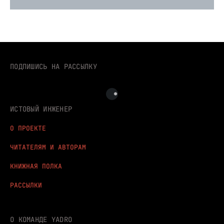
ПОДПИШИСЬ НА РАССЫЛКУ
ИСТОВЫЙ ИНЖЕНЕР
О ПРОЕКТЕ
ЧИТАТЕЛЯМ И АВТОРАМ
КНИЖНАЯ ПОЛКА
РАССЫЛКИ
О КОМАНДЕ YADRO