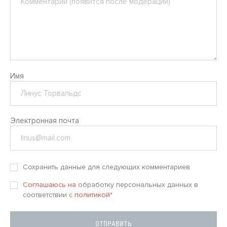
Имя
Электронная почта
Сохранить данные для следующих комментариев
Соглашаюсь на
обработку персональных данных в
соответствии с
политикой
*