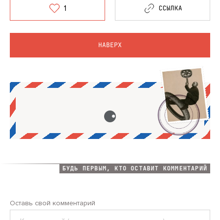
1
ССЫЛКА
НАВЕРХ
БУДЬ ПЕРВЫМ, КТО ОСТАВИТ КОММЕНТАРИЙ
Оставь свой комментарий
Комментарий