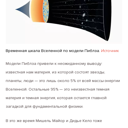
Временная шкала Вселенной по модели Пиблза.
Источник
Модели Пиблза привели к неожиданному выводу:
известная нам материя, из которой состоят звезды,
планеты, люди — это лишь около 5% от всей массы-энергии
Вселенной. Остальные 95% — это неизвестная темная
материя и темная энергия, которая остается главной
загадкой для фундаментальной физики.
В это же время Мишель Майор и Дидье Кело тоже