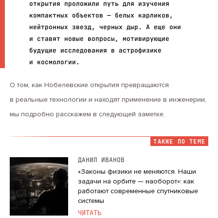
открытия проложили путь для изучения
компактных объектов — белых карликов,
нейтронных звезд, черных дыр. А еще они
и ставят новые вопросы, мотивирующие
будущие исследования в астрофизике
и космологии.
О том, как Нобелевские открытия превращаются
в реальные технологии и находят применение в инженерии,
мы подробно расскажем в следующей заметке.
ТАКЖЕ ПО ТЕМЕ
ДАНИЛ ИВАНОВ
«Законы физики не меняются. Наши
задачи на орбите — наоборот»: как
работают современные спутниковые
системы
ЧИТАТЬ