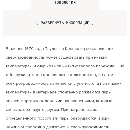
ТОПОЛОГИЯ
[ РАЗВЕРНУТЬ ИНФОРМАЦИЮ ]
В начале 1970 года Таулесс и Костерлиц доказали, что
сверхпроводимость может существовать при низких
температурах, и открыли новый тип фазового перехода. Они
обнаружили, что в материалах с толщиной в один атом
электропроводимость изменяется ступенчато, а при низких
температурах в материале спонтанно рождаются пары
вихрей с противоположными направлениями, которые
связываются друг с другом. При нагреве выше
определенного порога эти пары разрушаются, вихри
начинают свободно двигаться, и сверхпроводимость