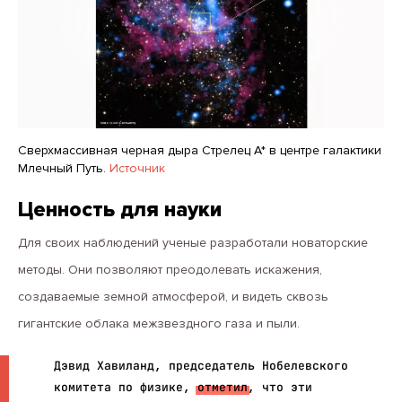
Сверхмассивная черная дыра Стрелец A* в центре галактики
Млечный Путь.
Источник
Ценность для науки
Для своих наблюдений ученые разработали новаторские
методы. Они позволяют преодолевать искажения,
создаваемые земной атмосферой, и видеть сквозь
гигантские облака межзвездного газа и пыли.
Дэвид Хавиланд, председатель Нобелевского
комитета по физике,
отметил
, что эти