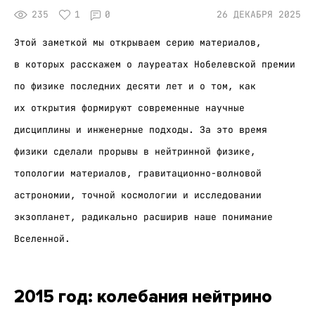
235
1
0
26 ДЕКАБРЯ 2025
Этой заметкой мы открываем серию материалов,
в которых расскажем о лауреатах Нобелевской премии
по физике последних десяти лет и о том, как
их открытия формируют современные научные
дисциплины и инженерные подходы. За это время
физики сделали прорывы в нейтринной физике,
топологии материалов, гравитационно-волновой
астрономии, точной космологии и исследовании
экзопланет, радикально расширив наше понимание
Вселенной.
2015 год: колебания нейтрино