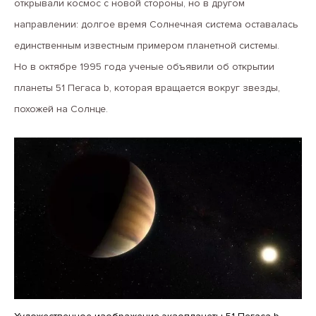
открывали космос с новой стороны, но в другом
направлении: долгое время Солнечная система оставалась
единственным известным примером планетной системы.
Но в октябре 1995 года ученые объявили об открытии
планеты 51 Пегаса b, которая вращается вокруг звезды,
похожей на Солнце.