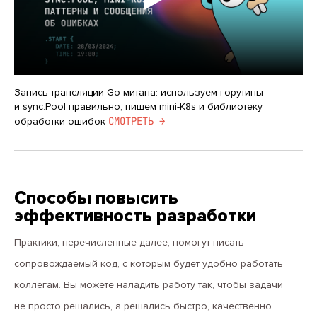
Запись трансляции Go-митапа: используем горутины
и sync.Pool правильно, пишем mini-K8s и библиотеку
CМОТРЕТЬ →
обработки ошибок
Способы повысить
эффективность разработки
Практики, перечисленные далее, помогут писать
сопровождаемый код, с которым будет удобно работать
коллегам. Вы можете наладить работу так, чтобы задачи
не просто решались, а решались быстро, качественно