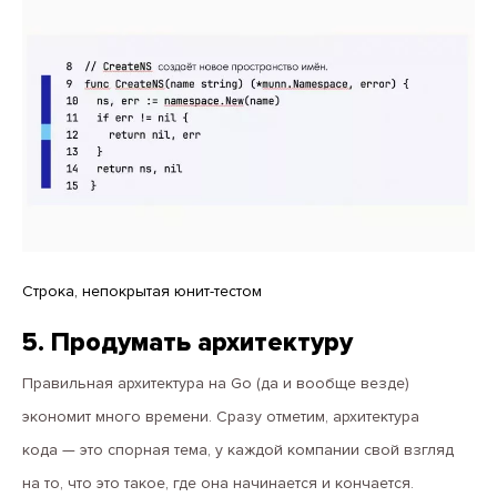
Строка, непокрытая юнит-тестом
5. Продумать архитектуру
Правильная архитектура на Go (да и вообще везде)
экономит много времени. Сразу отметим, архитектура
кода — это спорная тема, у каждой компании свой взгляд
на то, что это такое, где она начинается и кончается.