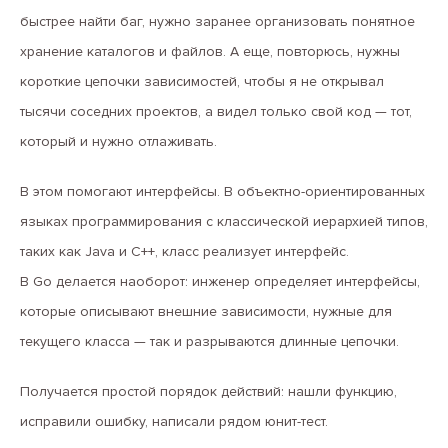
быстрее найти баг, нужно заранее организовать понятное
хранение каталогов и файлов. А еще, повторюсь, нужны
короткие цепочки зависимостей, чтобы я не открывал
тысячи соседних проектов, а видел только свой код — тот,
который и нужно отлаживать.
В этом помогают интерфейсы. В объектно-ориентированных
языках программирования с классической иерархией типов,
таких как Java и C++, класс реализует интерфейс.
В Go делается наоборот: инженер определяет интерфейсы,
которые описывают внешние зависимости, нужные для
текущего класса — так и разрываются длинные цепочки.
Получается простой порядок действий: нашли функцию,
исправили ошибку, написали рядом юнит-тест.