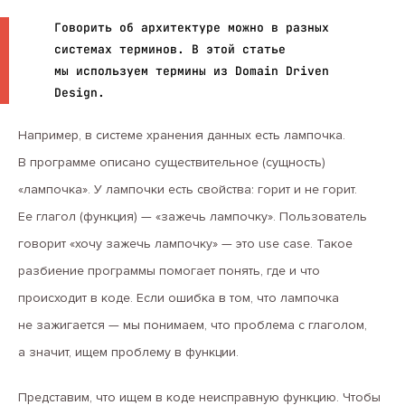
Говорить об архитектуре можно в разных
системах терминов. В этой статье
мы используем термины из Domain Driven
Design.
Например, в системе хранения данных есть лампочка.
В программе описано существительное (сущность)
«лампочка». У лампочки есть свойства: горит и не горит.
Ее глагол (функция) — «зажечь лампочку». Пользователь
говорит «хочу зажечь лампочку» — это use case. Такое
разбиение программы помогает понять, где и что
происходит в коде. Если ошибка в том, что лампочка
не зажигается — мы понимаем, что проблема с глаголом,
а значит, ищем проблему в функции.
Представим, что ищем в коде неисправную функцию. Чтобы