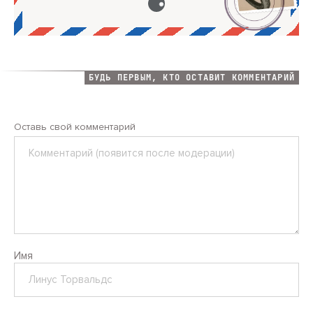
БУДЬ ПЕРВЫМ, КТО ОСТАВИТ КОММЕНТАРИЙ
Оставь свой комментарий
Комментарий
Имя