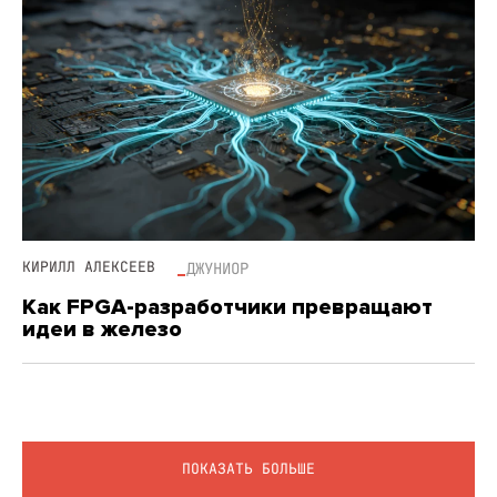
КИРИЛЛ АЛЕКСЕЕВ
ДЖУНИОР
Как FPGA-разработчики превращают
идеи в железо
ПОКАЗАТЬ БОЛЬШЕ