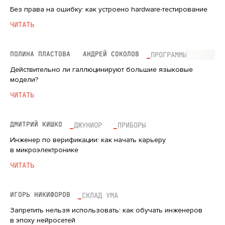
Без права на ошибку: как устроено hardware-тестирование
ЧИТАТЬ
ПОЛИНА ПЛАСТОВА
АНДРЕЙ СОКОЛОВ
ПРОГРАММЫ
Действительно ли галлюцинируют большие языковые
модели?
ЧИТАТЬ
ДМИТРИЙ КИШКО
ДЖУНИОР
ПРИБОРЫ
Инженер по верификации: как начать карьеру
в микроэлектронике
ЧИТАТЬ
ИГОРЬ НИКИФОРОВ
СКЛАД УМА
Запретить нельзя использовать: как обучать инженеров
в эпоху нейросетей