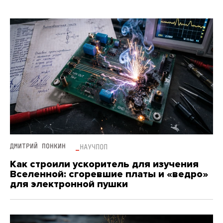
ДМИТРИЙ ПОНКИН
НАУЧПОП
Как строили ускоритель для изучения
Вселенной: сгоревшие платы и «ведро»
для электронной пушки