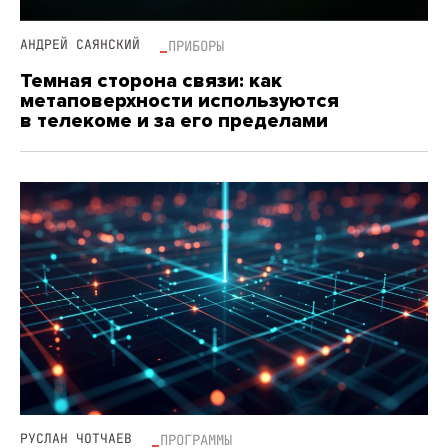
АНДРЕЙ САЯНСКИЙ
ПРИБОРЫ
Темная сторона связи: как
метаповерхности используются
в телекоме и за его пределами
РУСЛАН ЧОТЧАЕВ
ПРОГРАММЫ