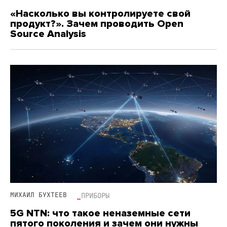
«Насколько вы контролируете свой
продукт?». Зачем проводить Open
Source Analysis
МИХАИЛ БУХТЕЕВ
ПРИБОРЫ
5G NTN: что такое неназемные сети
пятого поколения и зачем они нужны