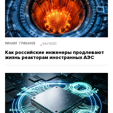
МИХАИЛ ГРИБАНОВ
НАУЧПОП
Как российские инженеры продлевают
жизнь реакторам иностранных АЭС