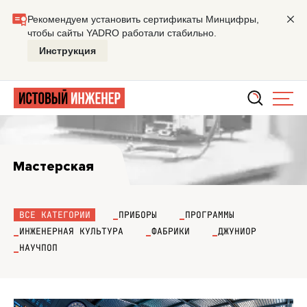
Главная
Мастерская
Мастерская
ВСЕ КАТЕГОРИИ
ПРИБОРЫ
ПРОГРАММЫ
ИНЖЕНЕРНАЯ КУЛЬТУРА
ФАБРИКИ
ДЖУНИОР
НАУЧПОП