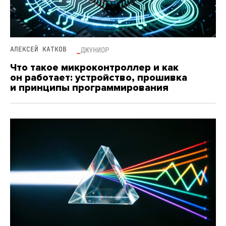
АЛЕКСЕЙ КАТКОВ
ДЖУНИОР
Что такое микроконтроллер и как
он работает: устройство, прошивка
и принципы программирования