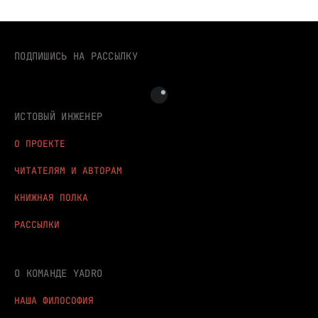
ПОДПИШИСЬ НА РАССЫЛКУ
ИСТОВЫЙ ИНЖЕНЕР
О ПРОЕКТЕ
ЧИТАТЕЛЯМ И АВТОРАМ
КНИЖНАЯ ПОЛКА
РАССЫЛКИ
О КОМАНДЕ YADRO
НАША ФИЛОСОФИЯ