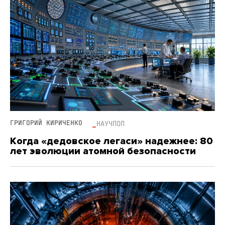
ГРИГОРИЙ КИРИЧЕНКО
НАУЧПОП
Когда «дедовское легаси» надежнее: 80
лет эволюции атомной безопасности