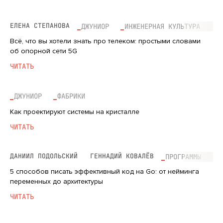
ЕЛЕНА СТЕПАНОВА
ДЖУНИОР
ИНЖЕНЕРНАЯ КУЛЬТУРА
Всё, что вы хотели знать про телеком: простыми словами
об опорной сети 5G
ЧИТАТЬ
ДЖУНИОР
ФАБРИКИ
Как проектируют системы на кристалле
ЧИТАТЬ
ДАНИИЛ ПОДОЛЬСКИЙ
ГЕННАДИЙ КОВАЛЁВ
ПРОГРАММЫ
5 способов писать эффективный код на Go: от нейминга
переменных до архитектуры
ЧИТАТЬ