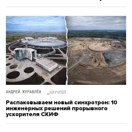
АНДРЕЙ ЖУРАВЛЁВ
НАУЧПОП
Распаковываем новый синхротрон: 10
инженерных решений прорывного
ускорителя СКИФ