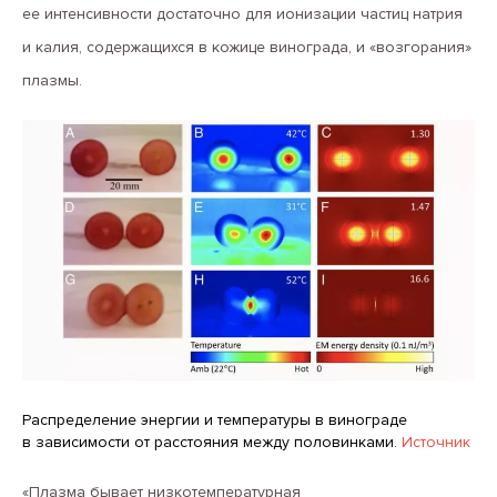
ее интенсивности достаточно для ионизации частиц натрия
и калия, содержащихся в кожице винограда, и «возгорания»
плазмы.
Распределение энергии и температуры в винограде
в зависимости от расстояния между половинками.
Источник
«Плазма бывает низкотемпературная