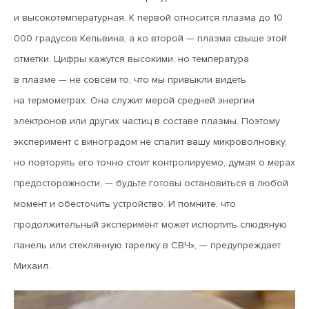
и высокотемпературная. К первой относится плазма до 10
000 градусов Кельвина, а ко второй — плазма свыше этой
отметки. Цифры кажутся высокими, но температура
в плазме — не совсем то, что мы привыкли видеть
на термометрах. Она служит мерой средней энергии
электронов или других частиц в составе плазмы. Поэтому
эксперимент с виноградом не спалит вашу микроволновку,
но повторять его точно стоит контролируемо, думая о мерах
предосторожности, — будьте готовы остановиться в любой
момент и обесточить устройство. И помните, что
продолжительный эксперимент может испортить слюдяную
панель или стеклянную тарелку в СВЧ», — предупреждает
Михаил.