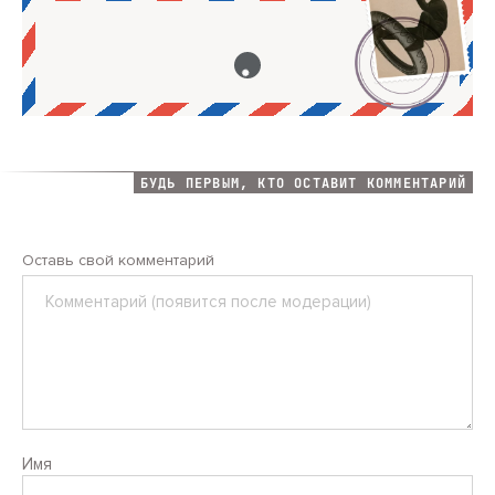
БУДЬ ПЕРВЫМ, КТО ОСТАВИТ КОММЕНТАРИЙ
Оставь свой комментарий
Комментарий
Имя