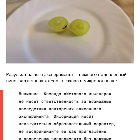
Результат нашего эксперимента — немного подпаленный
виноград и запах жженого сахара в микроволновке
Внимание! Команда «Истового инженера»
не несет ответственность за возможные
последствия повторения описанного
эксперимента. Информация носит
исключительно образовательный характер,
не воспринимайте ее как приглашение
к проведению эксперимента без должных