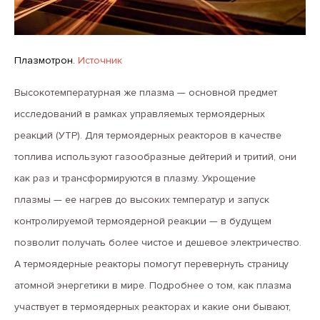
Плазмотрон.
Источник
Высокотемпературная же плазма — основной предмет
исследований в рамках управляемых термоядерных
реакций (УТР). Для термоядерных реакторов в качестве
топлива используют газообразные дейтерий и тритий, они
как раз и трансформируются в плазму. Укрощение
плазмы — ее нагрев до высоких температур и запуск
контролируемой термоядерной реакции — в будущем
позволит получать более чистое и дешевое электричество.
А термоядерные реакторы помогут перевернуть страницу
атомной энергетики в мире. Подробнее о том, как плазма
участвует в термоядерных реакторах и какие они бывают,