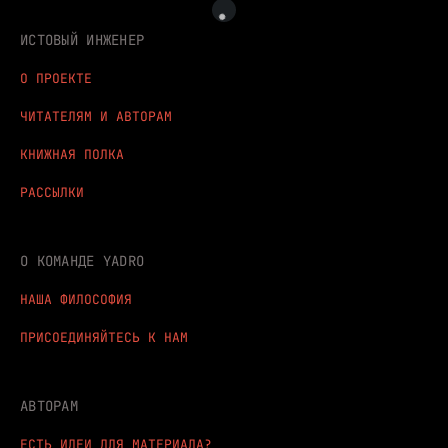
ИСТОВЫЙ ИНЖЕНЕР
О ПРОЕКТЕ
ЧИТАТЕЛЯМ И АВТОРАМ
КНИЖНАЯ ПОЛКА
РАССЫЛКИ
О КОМАНДЕ YADRO
НАША ФИЛОСОФИЯ
ПРИСОЕДИНЯЙТЕСЬ К НАМ
АВТОРАМ
ЕСТЬ ИДЕИ ДЛЯ МАТЕРИАЛА?