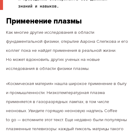
знаний и навыков.
Применение плазмы
Как многие другие исследования в области
фундаментальной физики, открытие Аарона Слепкова и его
коллег пока не найдет применения в реальной жизни.
Но может вдохновить других ученых на новые
исследования в области физики плазмы.
«Космическая материя» нашла широкое применение в быту
и промышленности. Низкотемпературная плазма
применяется в газоразрядных лампах, в том числе
неоновых. Увидите горящую неоновую надпись Coffee
to go — вспомните этот текст. Еще недавно были популярны
плазменные телевизоры: каждый пиксель матрицы такого