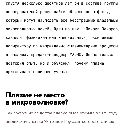
Спустя несколько десятков лет он в составе группы
исследователей решил найти объяснение эффекту,
который могут наблюдать все бесстрашные владельцы
микроволновых печей. Один из них — Михаил Захаров,
кандидат физико-математических наук, окончивший
аспирантуру по направлению «Элементарные процессы
в плазме», продакт-менеджер YADRO. Он не только
повторил опыт, но и объяснил, почему плазма
притягивает внимание ученых.
Плазме не место
в микроволновке?
Как состояние вещества плазма была открыта в 1879 году
английским ученым Уильямом Круксом, которого считают