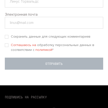
Электронная почта
Сохранить данные для следующих комментариев
Соглашаюсь на
обработку персональных данных в
соответствии с
политикой
*
ПОДПИШИСЬ НА РАССЫЛКУ