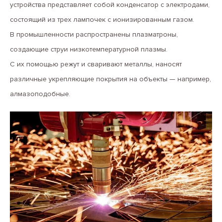
устройства представляет собой конденсатор с электродами,
состоящий из трех лампочек с ионизированным газом.
В промышленности распространены плазматроны,
создающие струи низкотемпературной плазмы.
С их помощью режут и сваривают металлы, наносят
различные укрепляющие покрытия на объекты — например,
алмазоподобные.