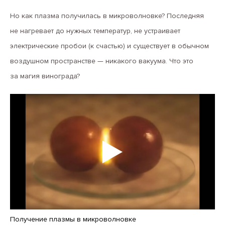
Но как плазма получилась в микроволновке? Последняя
не нагревает до нужных температур, не устраивает
электрические пробои (к счастью) и существует в обычном
воздушном пространстве — никакого вакуума. Что это
за магия винограда?
Получение плазмы в микроволновке