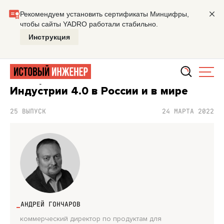
Главная
Подкасты
Истовый инженер
Как применяют
ПОДКАСТ ИСТОВЫЙ ИНЖЕНЕР
Как применяют технологии
Индустрии 4.0 в России и в мире
25 ВЫПУСК
24 МАРТА 2022
АНДРЕЙ ГОНЧАРОВ
коммерческий директор по продуктам для