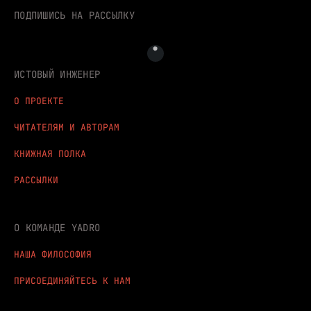
ПОДПИШИСЬ НА РАССЫЛКУ
ИСТОВЫЙ ИНЖЕНЕР
О ПРОЕКТЕ
ЧИТАТЕЛЯМ И АВТОРАМ
КНИЖНАЯ ПОЛКА
РАССЫЛКИ
О КОМАНДЕ YADRO
НАША ФИЛОСОФИЯ
ПРИСОЕДИНЯЙТЕСЬ К НАМ