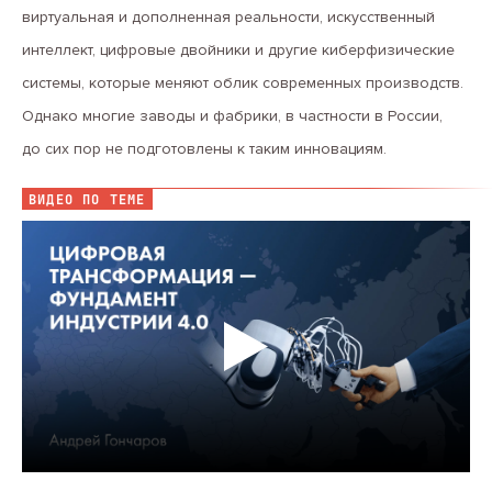
виртуальная и дополненная реальности, искусственный
интеллект, цифровые двойники и другие киберфизические
системы, которые меняют облик современных производств.
Однако многие заводы и фабрики, в частности в России,
до сих пор не подготовлены к таким инновациям.
ВИДЕО ПО ТЕМЕ