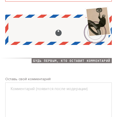
БУДЬ ПЕРВЫМ, КТО ОСТАВИТ КОММЕНТАРИЙ
Оставь свой комментарий
Комментарий