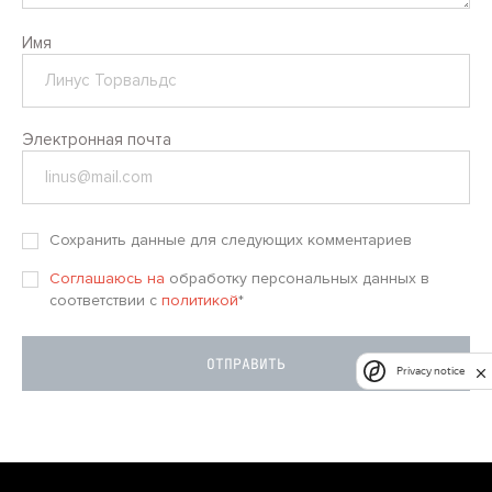
Имя
Электронная почта
Сохранить данные для следующих комментариев
Соглашаюсь на
обработку персональных данных в
соответствии с
политикой
*
Privacy notice