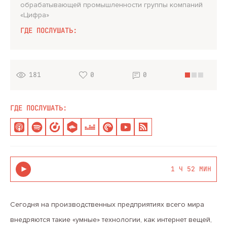
обрабатывающей промышленности группы компаний
«Цифра»
ГДЕ ПОСЛУШАТЬ:
181
0
0
ГДЕ ПОСЛУШАТЬ:
1 Ч 52 МИН
Сегодня на производственных предприятиях всего мира
внедряются такие «умные» технологии, как интернет вещей,