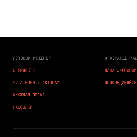
ИСТОВЫЙ ИНЖЕНЕР
О КОМАНДЕ YA
О ПРОЕКТЕ
НАША ФИЛОСОФИ
ЧИТАТЕЛЯМ И АВТОРАМ
ПРИСОЕДИНЯЙТЕ
КНИЖНАЯ ПОЛКА
РАССЫЛКИ