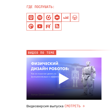
ГДЕ ПОСЛУШАТЬ:
ВИДЕО ПО ТЕМЕ
CМОТРЕТЬ →
Видеоверсия выпуска