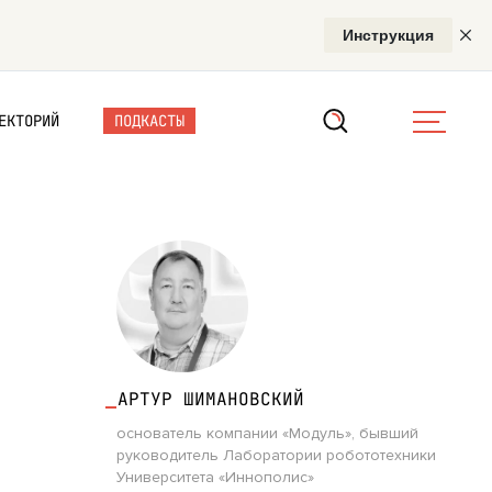
ЕКТОРИЙ
ПОДКАСТЫ
 и эффективными
АРТУР ШИМАНОВСКИЙ
основатель компании «Модуль», бывший
руководитель Лаборатории робототехники
Университета «Иннополис»