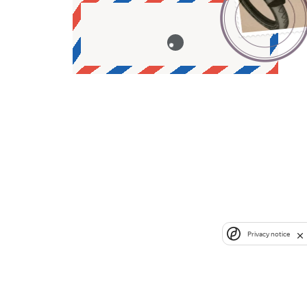
Privacy notice