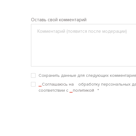
Оставь свой комментарий
Комментарий
Сохранить данные для следующих комментари
Соглашаюсь на
обработку персональных д
соответствии с
политикой
*