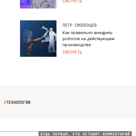
СМОТРЕТЬ
ПЕТР СМОЛЕНЦЕВ
Как правильно внедрить
роботов на действующем
производстве
СМОТРЕТЬ
#
ТЕХНОЛОГИИ
БУДЬ ПЕРВЫМ, КТО ОСТАВИТ КОММЕНТАРИЙ