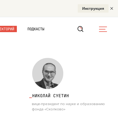
ЕКТОРИЙ
ПОДКАСТЫ
НИКОЛАЙ СУЕТИН
вице-президент по науке и образованию
фонда «Сколково»