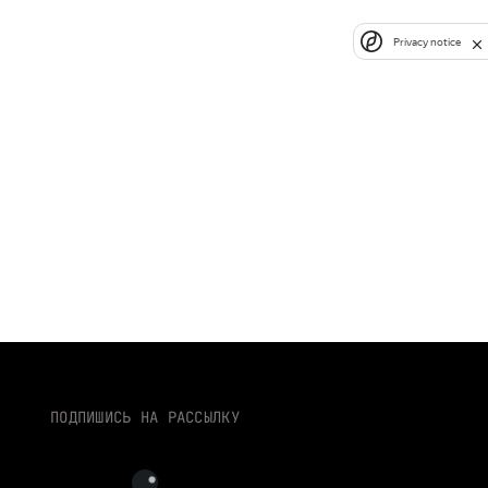
Privacy notice
ПОДПИШИСЬ НА РАССЫЛКУ