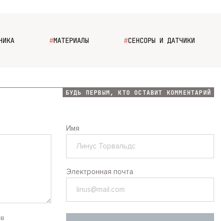
НИКА
#
МАТЕРИАЛЫ
#
СЕНСОРЫ И ДАТЧИКИ
БУДЬ ПЕРВЫМ, КТО ОСТАВИТ КОММЕНТАРИЙ
Имя
Электронная почта
ев