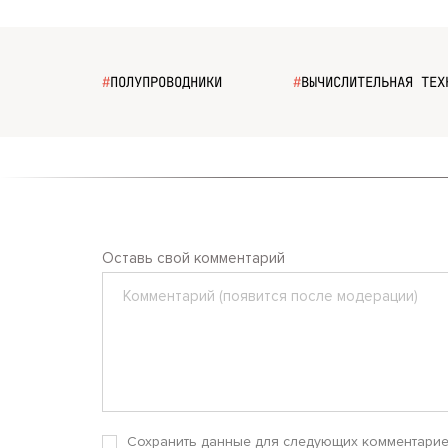
#
ПОЛУПРОВОДНИКИ
#
ВЫЧИСЛИТЕЛЬНАЯ ТЕХ
Оставь свой комментарий
Комментарий
Сохранить данные для следующих комментари