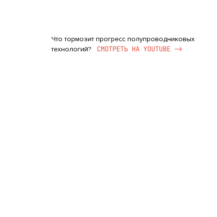
Что тормозит прогресс полупроводниковых
CМОТРЕТЬ НА YOUTUBE ->
технологий?