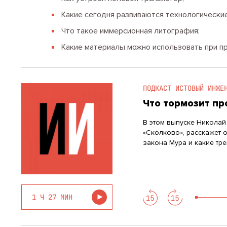
Какие сегодня развиваются технологически
Что такое иммерсионная литография;
Какие материалы можно использовать при п
ПОДКАСТ ИСТОВЫЙ ИНЖЕ
Что тормозит п
В этом выпуске Николай
«Сколково», расскажет 
закона Мура и какие трен
1 Ч 27 МИН