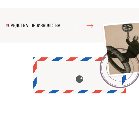
#
СРЕДСТВА ПРОИЗВОДСТВА
#
ЭЛЕКТРОННЫЕ КОМПОНЕНТ