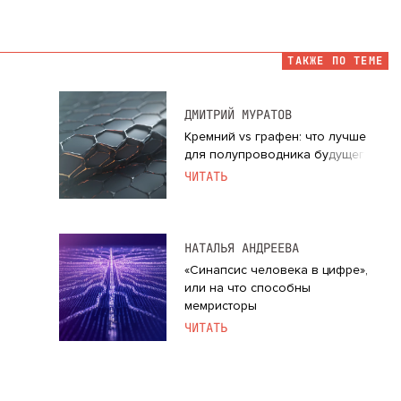
ТАКЖЕ ПО ТЕМЕ
ДМИТРИЙ МУРАТОВ
Кремний vs графен: что лучше
для полупроводника будущего
ЧИТАТЬ
НАТАЛЬЯ АНДРЕЕВА
«Синапсис человека в цифре»,
или на что способны
мемристоры
ЧИТАТЬ