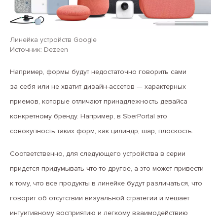
Линейка устройств Google
Источник: Dezeen
Например, формы будут недостаточно говорить сами
за себя или не хватит дизайн-ассетов — характерных
приемов, которые отличают принадлежность девайса
конкретному бренду. Например, в SberPortal это
совокупность таких форм, как цилиндр, шар, плоскость.
Соответственно, для следующего устройства в серии
придется придумывать что-то другое, а это может привести
к тому, что все продукты в линейке будут различаться, что
говорит об отсутствии визуальной стратегии и мешает
интуитивному восприятию и легкому взаимодействию