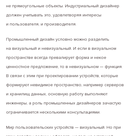
не прямоугольные объекты. Индустриальный дизайнер
должен учитывать это, удовлетворяя интересы
и пользователя, и производителя.
Промышленный дизайн условно можно разделить
на визуальный и невизуальный. И если в визуальном
пространстве всегда превалирует форма и некое
ценностное предложение, то в невизуальном — функция.
В связи с этим при проектировании устройств, которые
формируют невидимое пространство, например серверов
и хранилищ данных, основную работу выполняют
инженеры, а роль промышленных дизайнеров зачастую
ограничивается несколькими консультациями.
Мир пользовательских устройств — визуальный. Но при