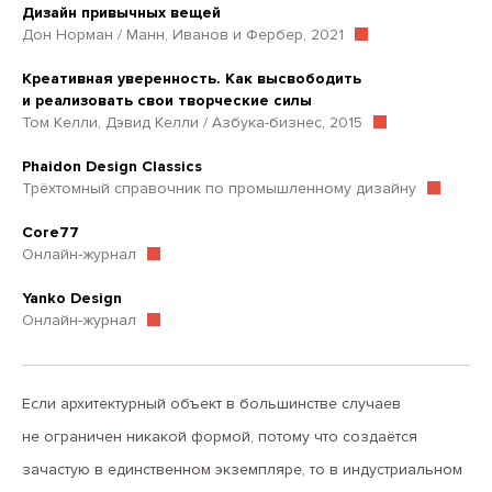
Дизайн привычных вещей
Дон Норман / Манн, Иванов и Фербер, 2021
Креативная уверенность. Как высвободить
и реализовать свои творческие силы
Том Келли, Дэвид Келли / Азбука-бизнес, 2015
Phaidon Design Classics
Трёхтомный справочник по промышленному дизайну
Core77
Онлайн-журнал
Yanko Design
Онлайн-журнал
Если архитектурный объект в большинстве случаев
не ограничен никакой формой, потому что создаётся
зачастую в единственном экземпляре, то в индустриальном