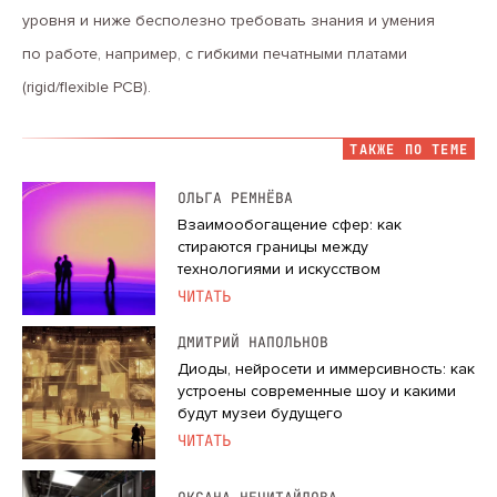
уровня и ниже бесполезно требовать знания и умения
по работе, например, с гибкими печатными платами
(rigid/flexible PCB).
ТАКЖЕ ПО ТЕМЕ
ОЛЬГА РЕМНЁВА
Взаимообогащение сфер: как
стираются границы между
технологиями и искусством
ЧИТАТЬ
ДМИТРИЙ НАПОЛЬНОВ
Диоды, нейросети и иммерсивность: как
устроены современные шоу и какими
будут музеи будущего
ЧИТАТЬ