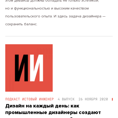
этом девайсы должны обладать не только эстетикой,
но и функциональностью и высоким качеством
пользовательского опыта. И здесь задача дизайнера —
сохранить баланс.
ПОДКАСТ ИСТОВЫЙ ИНЖЕНЕР
4 ВЫПУСК
26 НОЯБРЯ 2020
Дизайн на каждый день: как
промышленные дизайнеры создают