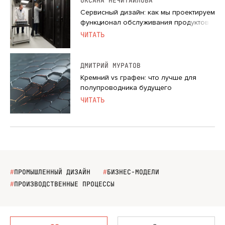
ОКСАНА НЕЧИТАЙЛОВА
Cервисный дизайн: как мы проектируем
функционал обслуживания продуктов
ЧИТАТЬ
ДМИТРИЙ МУРАТОВ
Кремний vs графен: что лучше для
полупроводника будущего
ЧИТАТЬ
#
ПРОМЫШЛЕННЫЙ ДИЗАЙН
#
БИЗНЕС-МОДЕЛИ
#
ПРОИЗВОДСТВЕННЫЕ ПРОЦЕССЫ