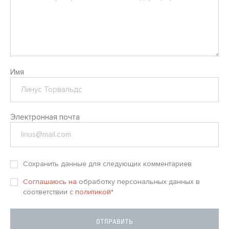
Имя
Электронная почта
Сохранить данные для следующих комментариев
Соглашаюсь на
обработку персональных данных в
соответствии с
политикой
*