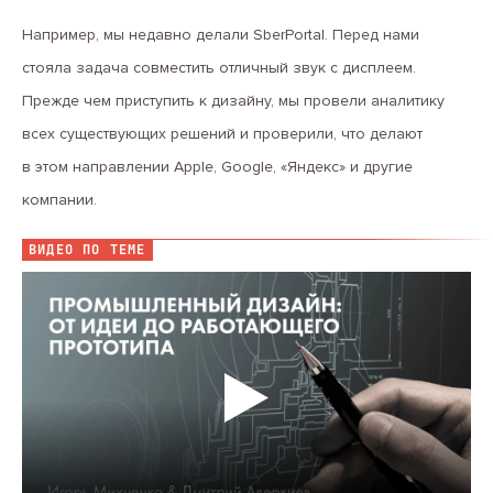
Например, мы недавно делали SberPortal. Перед нами
стояла задача совместить отличный звук с дисплеем.
Прежде чем приступить к дизайну, мы провели аналитику
всех существующих решений и проверили, что делают
в этом направлении Apple, Google, «Яндекс» и другие
компании.
ВИДЕО ПО ТЕМЕ