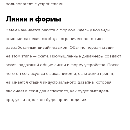
пользователя с устройствами.
Линии и формы
Затем начинается работа с формой. Здесь у команды
появляется некая свобода, ограниченная только
разработанным дизайн-языком. Обычно первая стадия
на этом этапе — скетч. Промышленные дизайнеры создают
эскиз, задающий общие линии и форму устройства. После
чего он согласуется с заказчиком и, если эскиз принят,
начинается стадия индустриального дизайна, которая
включает в себя два аспекта: то, как будет выглядеть
продукт, и то, как он будет производиться.