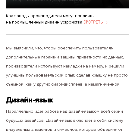
Как заводы-производители могут повлиять
CМОТРЕТЬ →
на промышленный дизайн устройства
Мы выяснили, что, чтобы обеспечить пользователям
дополнительные гарантии защиты приватности их данных,
производители используют накладки на камеру, и решили
улучшить пользовательский опыт, сделав крышку не просто
съёмной, как у других смарт-дисплеев, а намагниченной.
Дизайн-язык
Параллельно идет работа над дизайн-языком всей серии
будущих девайсов. Дизайн-язык включает в себя систему
визуальных элементов и символов, которые объединяют