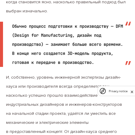
когда становится ясно, насколько правильный подход был
выбран изначально.
Обычно процесс подготовки к производству — DFM
(Design for Manufacturing, дизайн под
производство) — занимает больше всего времени.
В конце него создается 3D-модель продукта,
готовая к передаче в производство.
И, собственно, уровень инженерной экспертизы дизайн-
хауса или производителя всегда определяется тем,
Privacy notice
насколько успешно прошло взаимодействие
индустриальных дизайнеров и инженеров-конструкторов
на начальной стадии проекта, удаётся ли уместить все
механические и электрические элементы
в предоставленный концепт. От дизайн-хауса среднего