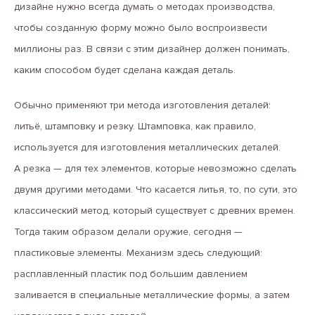
дизайне нужно всегда думать о методах производства,
чтобы созданную форму можно было воспроизвести
миллионы раз. В связи с этим дизайнер должен понимать,
каким способом будет сделана каждая деталь.
Обычно применяют три метода изготовления деталей:
литьё, штамповку и резку. Штамповка, как правило,
используется для изготовления металлических деталей.
А резка — для тех элементов, которые невозможно сделать
двумя другими методами. Что касается литья, то, по сути, это
классический метод, который существует с древних времен.
Тогда таким образом делали оружие, сегодня —
пластиковые элементы. Механизм здесь следующий:
расплавленный пластик под большим давлением
заливается в специальные металлические формы, а затем