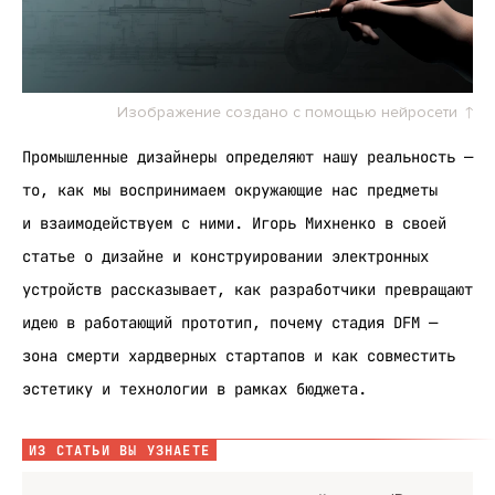
Изображение создано с помощью нейросети
Промышленные дизайнеры определяют нашу реальность —
то, как мы воспринимаем окружающие нас предметы
и взаимодействуем с ними. Игорь Михненко в своей
статье о дизайне и конструировании электронных
устройств рассказывает, как разработчики превращают
идею в работающий прототип, почему стадия DFM —
зона смерти хардверных стартапов и как совместить
эстетику и технологии в рамках бюджета.
ИЗ СТАТЬИ ВЫ УЗНАЕТЕ