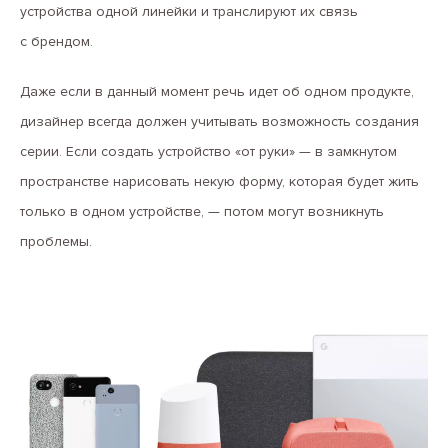
устройства одной линейки и транслируют их связь
с брендом.
Даже если в данный момент речь идет об одном продукте,
дизайнер всегда должен учитывать возможность создания
серии. Если создать устройство «от руки» — в замкнутом
пространстве нарисовать некую форму, которая будет жить
только в одном устройстве, — потом могут возникнуть
проблемы.