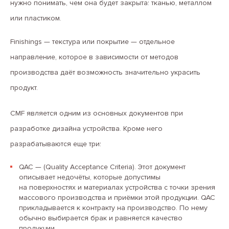
нужно понимать, чем она будет закрыта: тканью, металлом
или пластиком.
Finishings — текстура или покрытие — отдельное
направление, которое в зависимости от методов
производства даёт возможность значительно украсить
продукт.
CMF является одним из основных документов при
разработке дизайна устройства. Кроме него
разрабатываются еще три:
QAC — (Quality Acceptance Criteria). Этот документ
описывает недочёты, которые допустимы
на поверхностях и материалах устройства с точки зрения
массового производства и приёмки этой продукции. QAC
прикладывается к контракту на производство. По нему
обычно выбирается брак и равняется качество
продукции.