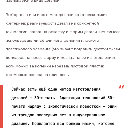
извлекается в виде деталей.
Выбор того или иного метода зависит от нескольких
критериев: реализуемости детали на конкретной
технологии, затрат на оснастку и формы детали. Нет смысла
использовать литьё для изготовления плоского
пластикового элемента (это значит потратить десятки тысяч
долларов на пресс-форму и месяцы на ее изготовление),
если можно за копейки нарезать листовой пластик
с помощью лазера за один день.
Сейчас есть ещё один метод изготовления
деталей — 3D-печать. Адаптация технологий 3D-
печати наряду с экологической повесткой — один
из трендов последних лет в индустриальном
дизайне. Появляется всё больше машин, которые