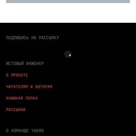
ПОДПИШИСЬ НА РАССЫЛКУ
ИСТОВЫЙ ИНЖЕНЕР
О ПРОЕКТЕ
ЧИТАТЕЛЯМ И АВТОРАМ
КНИЖНАЯ ПОЛКА
РАССЫЛКИ
О КОМАНДЕ YADRO