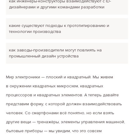
как инженеры-конструкторы взаимодействуют с ID-
дизайнерами и другими командами разработки
какие существуют подходы к прототипированию и
технологии производства
как заводы-производители могут повлиять на
промышленный дизайн устройства
Мир электроники — плоский и квадратный. Мы живем
в окружении квадратных микросхем, квадратных
процессоров и квадратных элементов. А теперь давайте
представим форму, с которой должен взаимодействовать
человек. Со смартфонами всё понятно, но если взять
другие вещи — тренажёры, элементы управления машиной,
бытовые приборы — мы увидим, что это совсем