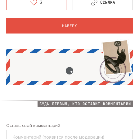
3
ССЫЛКА
НАВЕРХ
БУДЬ ПЕРВЫМ, КТО ОСТАВИТ КОММЕНТАРИЙ
Оставь свой комментарий
Комментарий