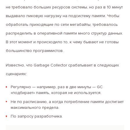
не требовало больших ресурсов системы, но раз в 10 минут
выдавало пиковую нагрузку на подсистему памяти. Чтобы
обработать приходящие по сети мегабайты, требовалось
распределить в оперативной памяти много структур данных.
В этот момент и происходило то, к чему бывают не готовы
большинство программистов.
Известно, что Garbage Collector срабатывает в следующих
сценариях:
Регулярно — например, раз в две минуты — GC
«подбирает» память, которая не используется.
Не по расписанию, а когда потребление памяти достигает
максимального предела.
По запросу разработчика.