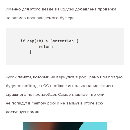
Именно для этого везде в PutBytes добавлена проверка
на размер возвращаемого буфера.
if cap(*b) > ContentCap {

		return

	}
Кусок памяти, который не вернулся в pool, рано или поздно
будет освобожден GC в общее использование. Ничего
страшного не произойдет. Самое главное, что они
не попадут в memory pool и не займут в итоге всю
доступную память.