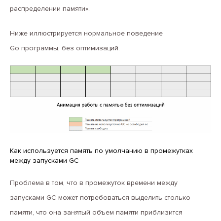
распределении памяти».
Ниже иллюстрируется нормальное поведение
Go программы, без оптимизаций.
Как используется память по умолчанию в промежутках
между запусками GC
Проблема в том, что в промежуток времени между
запусками GC может потребоваться выделить столько
памяти, что она занятый объем памяти приблизится