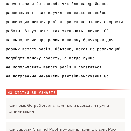
элементами и Go-разработчик Александр Иванов
рассказывает, как изучил несколько способов
реализации memory pool и провел испытания скорости
работы. Вы узнаете, как уменьшить влияние GC
на выполнение программы и покажу бенчмарки для
разных memory pools. Объясню, какая из реализаций
подойдет вашему проекту, а когда лучше
не использовать memory pools и полагаться
на встроенные механизмы рантайм-окружения Go.
ИЗ СТАТЬИ ВЫ УЗНАЕТЕ
как язык Go работает с памятью и всегда ли нужна
оптимизация
как завести Channel Pool, поместить память в sync.Pool