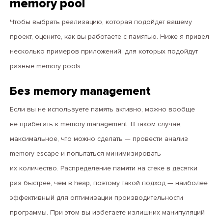
memory pool
Чтобы выбрать реализацию, которая подойдет вашему
проект, оцените, как вы работаете с памятью. Ниже я привел
несколько примеров приложений, для которых подойдут
разные memory pools.
Без memory management
Если вы не используете память активно, можно вообще
не прибегать к memory management. В таком случае,
максимальное, что можно сделать — провести анализ
memory escape и попытаться минимизировать
их количество. Распределение памяти на стеке в десятки
раз быстрее, чем в heap, поэтому такой подход — наиболее
эффективный для оптимизации производительности
программы. При этом вы избегаете излишних манипуляций