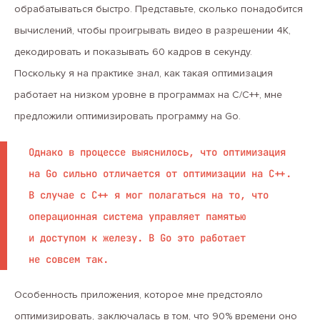
обрабатываться быстро. Представьте, сколько понадобится
вычислений, чтобы проигрывать видео в разрешении 4К,
декодировать и показывать 60 кадров в секунду.
Поскольку я на практике знал, как такая оптимизация
работает на низком уровне в программах на C/C++, мне
предложили оптимизировать программу на Go.
Однако в процессе выяснилось, что оптимизация
на Go сильно отличается от оптимизации на С++.
В случае с С++ я мог полагаться на то, что
операционная система управляет памятью
и доступом к железу. В Go это работает
не совсем так.
Особенность приложения, которое мне предстояло
оптимизировать, заключалась в том, что 90% времени оно