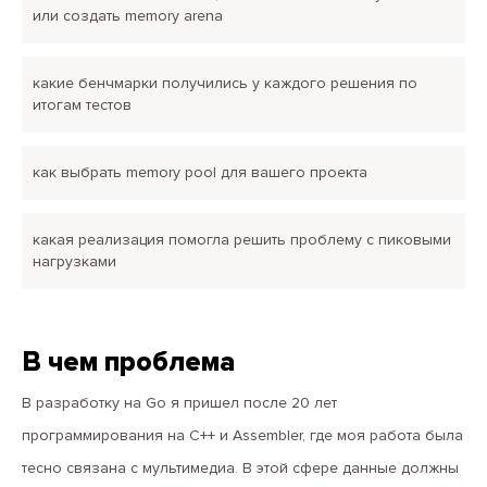
или создать memory arena
какие бенчмарки получились у каждого решения по
итогам тестов
как выбрать memory pool для вашего проекта
какая реализация помогла решить проблему с пиковыми
нагрузками
В чем проблема
В разработку на Go я пришел после 20 лет
программирования на С++ и Assembler, где моя работа была
тесно связана с мультимедиа. В этой сфере данные должны