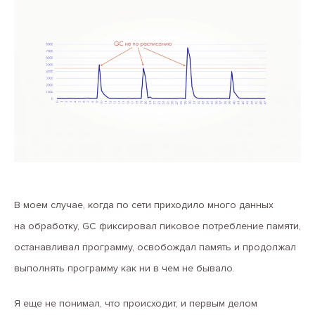
В моем случае, когда по сети приходило много данных
на обработку, GC фиксировал пиковое потребление памяти,
останавливал программу, освобождал память и продолжал
выполнять программу как ни в чем не бывало.
Я еще не понимал, что происходит, и первым делом