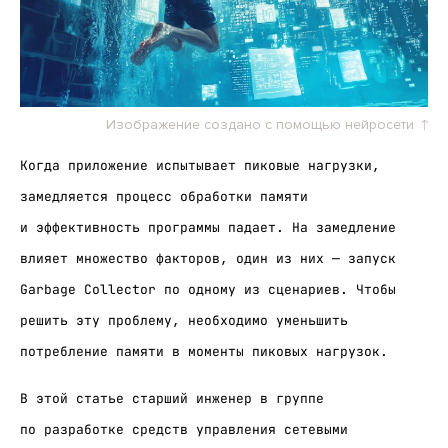
Изображение создано с помощью нейросети
Когда приложение испытывает пиковые нагрузки,
замедляется процесс обработки памяти
и эффективность программы падает. На замедление
влияет множество факторов, один из них — запуск
Garbage Collector по одному из сценариев. Чтобы
решить эту проблему, необходимо уменьшить
потребление памяти в моменты пиковых нагрузок.
В этой статье старший инженер в группе
по разработке средств управления сетевыми