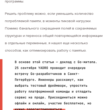
программы.
Решить проблему можно, если уменьшить количество
потребляемой памяти, в моменты пиковой нагрузки.
Помимо банального сокращения полей в сохраняемых
структурах и переноса общей повторяющейся информации
в отдельные переменные, я нашел еще несколько
способов, как оптимизировать работу с памятью.
В основе этой статьи — доклад с Go-митапа.
25 сентября YADRO проводит очередную
встречу Go-разработчиков в Санкт-
Петербурге. Инженеры расскажут, как
выбрать тестовый фреймворк, упростить
работу платформенной команды и отладить
сервис на проде. Присоединиться можно
офлайн и онлайн, участие бесплатное, но
нужно зарегистрироваться.