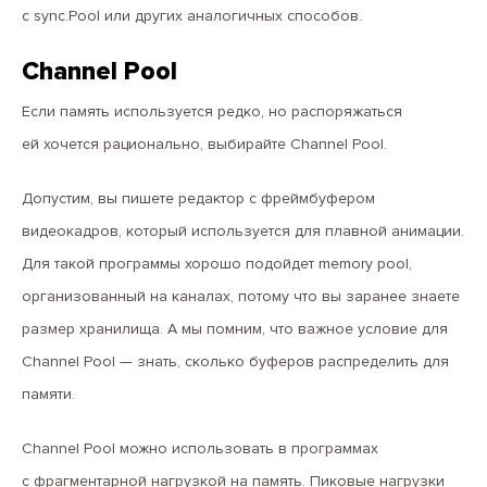
с sync.Pool или других аналогичных способов.
Channel Pool
Если память используется редко, но распоряжаться
ей хочется рационально, выбирайте Channel Pool.
Допустим, вы пишете редактор с фреймбуфером
видеокадров, который используется для плавной анимации.
Для такой программы хорошо подойдет memory pool,
организованный на каналах, потому что вы заранее знаете
размер хранилища. А мы помним, что важное условие для
Channel Pool — знать, сколько буферов распределить для
памяти.
Channel Pool можно использовать в программах
с фрагментарной нагрузкой на память. Пиковые нагрузки