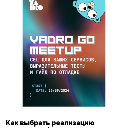
Как выбрать реализацию