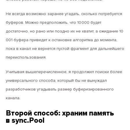
Не всегда возможно заранее угадать, сколько потребуется
буферов. Можно предположить, что 10 000 будет
достаточно, но рано или поздно их не хватит, а ожидание 10
001 буфера приведет к остановке алгоритма до момента,
пока в канал не вернется пустой фрагмент для дальнейшего
переиспользования.
Учитывая вышеперечисленное, я продолжил поиски более
универсального способа, который бы не вынуждал
разработчиков угадывать размер буферизированного
канала.
Второй способ: храним память
в sync.Pool