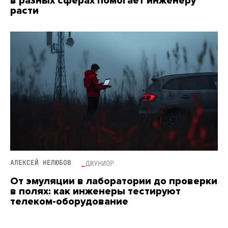
в разных сферах помогает инженеру
расти
АЛЕКСЕЙ НЕЛЮБОВ
ДЖУНИОР
От эмуляции в лаборатории до проверки
в полях: как инженеры тестируют
телеком-оборудование