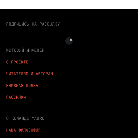
ПОДПИШИСЬ НА РАССЫЛКУ
ИСТОВЫЙ ИНЖЕНЕР
О ПРОЕКТЕ
ЧИТАТЕЛЯМ И АВТОРАМ
КНИЖНАЯ ПОЛКА
РАССЫЛКИ
О КОМАНДЕ YADRO
НАША ФИЛОСОФИЯ