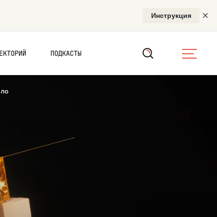
ЕКТОРИЙ
ПОДКАСТЫ
ало