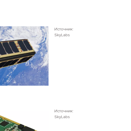
Источник:
SkyLabs
Источник:
SkyLabs