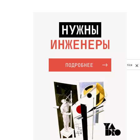
Privacy notice