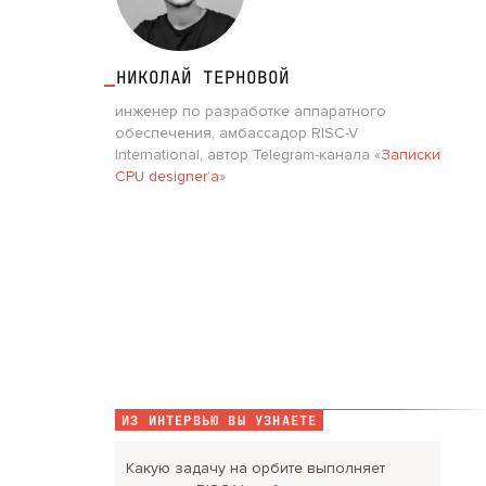
НИКОЛАЙ ТЕРНОВОЙ
инженер по разработке аппаратного
обеспечения, амбассадор RISC-V
International, автор Telegram-канала «
Записки
CPU designer’a
»
ИЗ ИНТЕРВЬЮ ВЫ УЗНАЕТЕ
Какую задачу на орбите выполняет