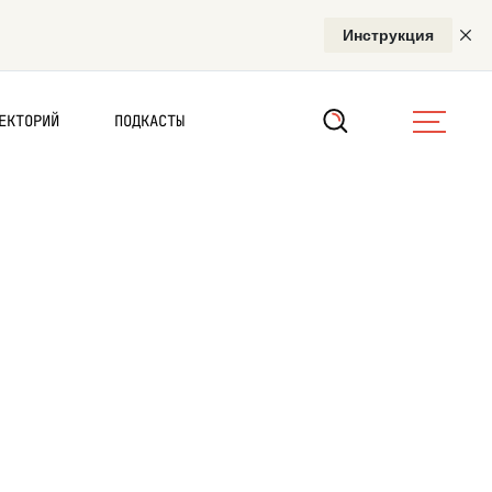
ЕКТОРИЙ
ПОДКАСТЫ