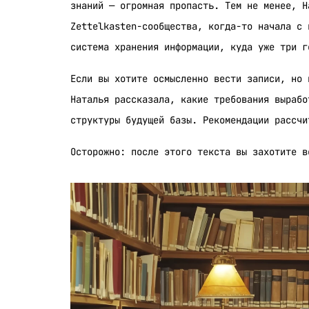
знаний — огромная пропасть. Тем не менее, Н
Zettelkasten-сообщества, когда-то начала с 
система хранения информации, куда уже три г
Если вы хотите осмысленно вести записи, но 
Наталья рассказала, какие требования вырабо
структуры будущей базы. Рекомендации рассчи
Осторожно: после этого текста вы захотите в