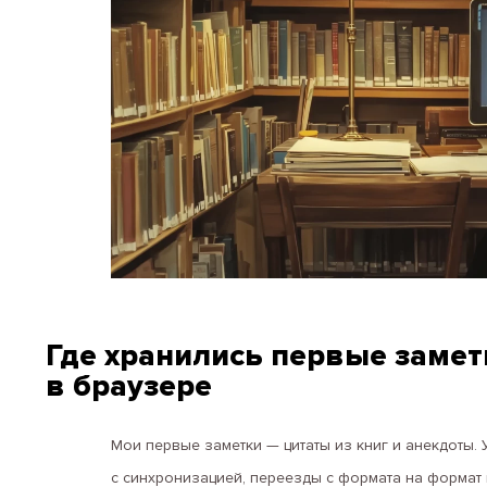
Где хранились первые заметк
в браузере
Мои первые заметки — цитаты из книг и анекдоты.
с синхронизацией, переезды с формата на формат 