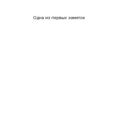
Одна из первых заметок