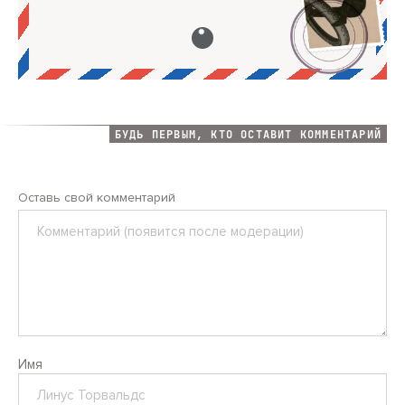
БУДЬ ПЕРВЫМ, КТО ОСТАВИТ КОММЕНТАРИЙ
Оставь свой комментарий
Комментарий
Имя