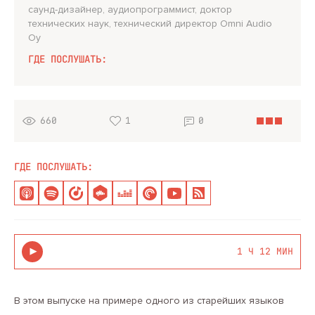
саунд-дизайнер, аудиопрограммист, доктор
технических наук, технический директор Omni Audio
Oy
ГДЕ ПОСЛУШАТЬ:
660
1
0
ГДЕ ПОСЛУШАТЬ:
1 Ч 12 МИН
В этом выпуске на примере одного из старейших языков