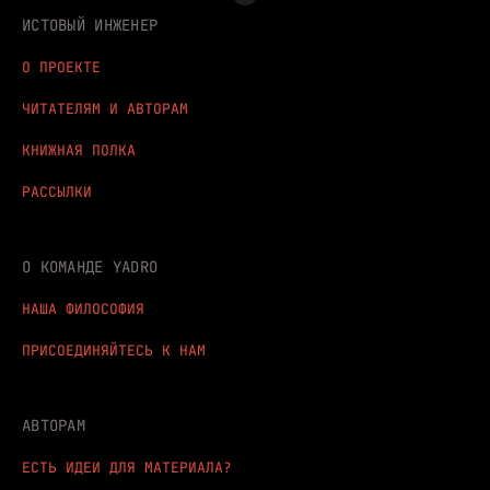
ИСТОВЫЙ ИНЖЕНЕР
О ПРОЕКТЕ
ЧИТАТЕЛЯМ И АВТОРАМ
КНИЖНАЯ ПОЛКА
РАССЫЛКИ
О КОМАНДЕ YADRO
НАША ФИЛОСОФИЯ
ПРИСОЕДИНЯЙТЕСЬ К НАМ
АВТОРАМ
ЕСТЬ ИДЕИ ДЛЯ МАТЕРИАЛА?