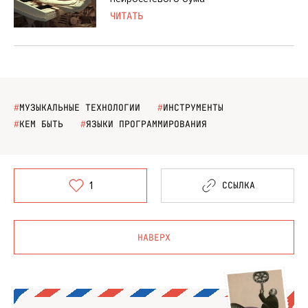
ЧИТАТЬ
#
МУЗЫКАЛЬНЫЕ ТЕХНОЛОГИИ
#
ИНСТРУМЕНТЫ
#
КЕМ БЫТЬ
#
ЯЗЫКИ ПРОГРАММИРОВАНИЯ
1
ССЫЛКА
НАВЕРХ