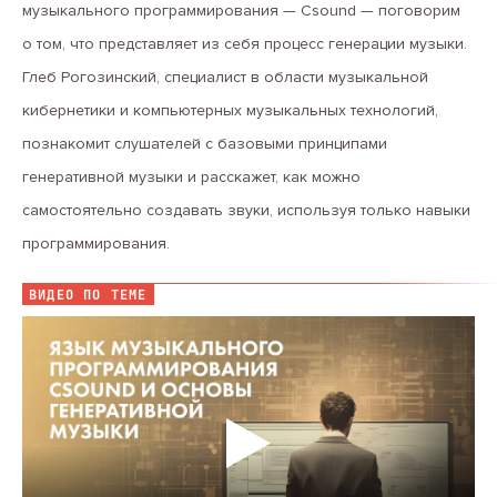
музыкального программирования — Csound — поговорим
о том, что представляет из себя процесс генерации музыки.
Глеб Рогозинский, специалист в области музыкальной
кибернетики и компьютерных музыкальных технологий,
познакомит слушателей с базовыми принципами
генеративной музыки и расскажет, как можно
самостоятельно создавать звуки, используя только навыки
программирования.
ВИДЕО ПО ТЕМЕ