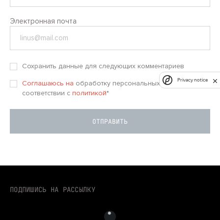
Электронная почта
Сохранить данные для следующих комментариев
Privacy notice
Соглашаюсь на
обработку персональных данных в
соответствии с
политикой
*
ПОДПИШИСЬ НА РАССЫЛКУ