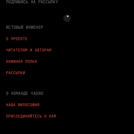
ПОДПИШИСЬ НА РАССЫЛКУ
ИСТОВЫЙ ИНЖЕНЕР
О ПРОЕКТЕ
ЧИТАТЕЛЯМ И АВТОРАМ
КНИЖНАЯ ПОЛКА
РАССЫЛКИ
О КОМАНДЕ YADRO
НАША ФИЛОСОФИЯ
ПРИСОЕДИНЯЙТЕСЬ К НАМ