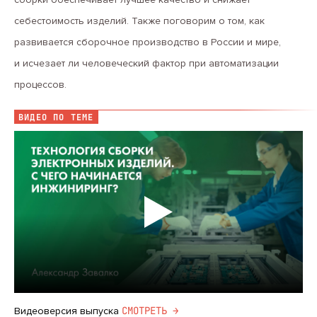
себестоимость изделий. Также поговорим о том, как
развивается сборочное производство в России и мире,
и исчезает ли человеческий фактор при автоматизации
процессов.
ВИДЕО ПО ТЕМЕ
CМОТРЕТЬ →
Видеоверсия выпуска