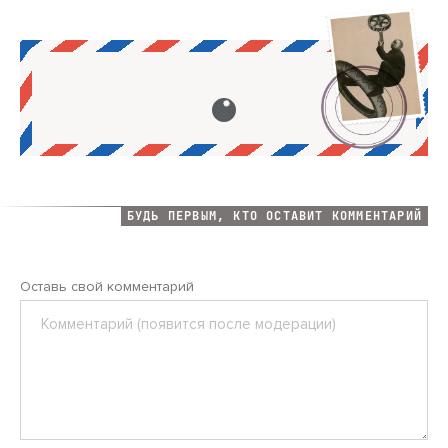
БУДЬ ПЕРВЫМ, КТО ОСТАВИТ КОММЕНТАРИЙ
Оставь свой комментарий
Комментарий