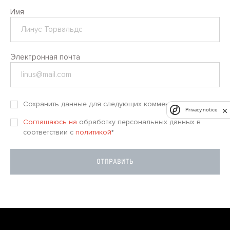
Имя
Электронная почта
Сохранить данные для следующих комментариев
Privacy notice
Соглашаюсь на
обработку персональных данных в
соответствии с
политикой
*