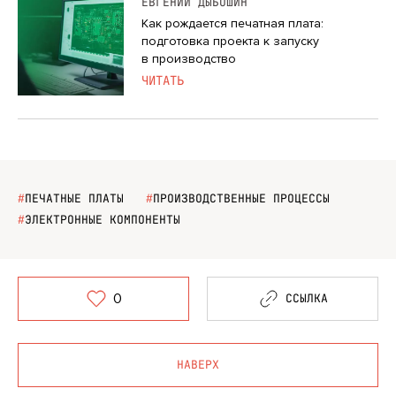
ЕВГЕНИЙ ДЫБОШИН
Как рождается печатная плата:
подготовка проекта к запуску
в производство
ЧИТАТЬ
#
ПЕЧАТНЫЕ ПЛАТЫ
#
ПРОИЗВОДСТВЕННЫЕ ПРОЦЕССЫ
#
ЭЛЕКТРОННЫЕ КОМПОНЕНТЫ
0
ССЫЛКА
НАВЕРХ