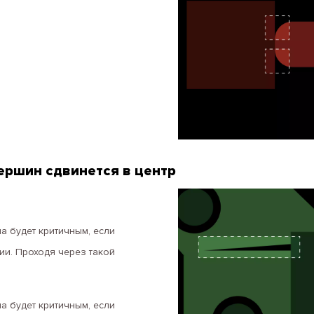
 вершин сдвинется в центр
а будет критичным, если
ии. Проходя через такой
а будет критичным, если