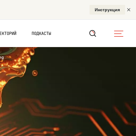
ЕКТОРИЙ
ПОДКАСТЫ
ng