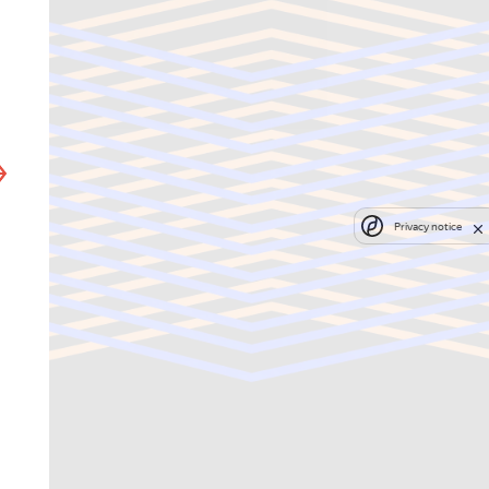
Privacy notice