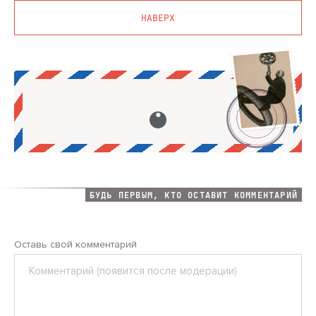
НАВЕРХ
БУДЬ ПЕРВЫМ, КТО ОСТАВИТ КОММЕНТАРИЙ
Оставь свой комментарий
Комментарий