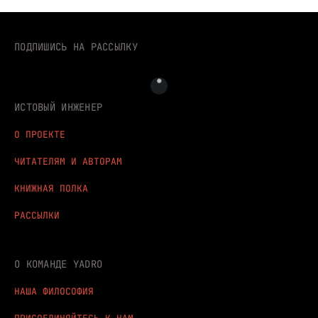
ПОДПИШИСЬ НА РАССЫЛКУ
ИСТОВЫЙ ИНЖЕНЕР
О ПРОЕКТЕ
ЧИТАТЕЛЯМ И АВТОРАМ
КНИЖНАЯ ПОЛКА
РАССЫЛКИ
О КОМАНДЕ YADRO
НАША ФИЛОСОФИЯ