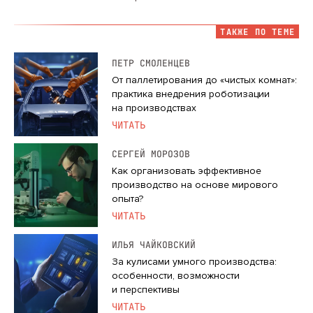
ТАКЖЕ ПО ТЕМЕ
ПЕТР СМОЛЕНЦЕВ
От паллетирования до «чистых комнат»:
практика внедрения роботизации
на производствах
ЧИТАТЬ
СЕРГЕЙ МОРОЗОВ
Как организовать эффективное
производство на основе мирового
опыта?
ЧИТАТЬ
ИЛЬЯ ЧАЙКОВСКИЙ
За кулисами умного производства:
особенности, возможности
и перспективы
ЧИТАТЬ