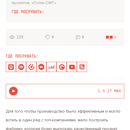
проектов, «Остек-СМТ»
ГДЕ ПОСЛУШАТЬ:
225
0
0
ГДЕ ПОСЛУШАТЬ:
1 Ч 17 МИН
Для того чтобы производство было эффективным и могло
встать в один ряд с топ-компаниями, мало построить
фабрику, которая будет выпускать качественный продукт.