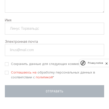
Имя
Электронная почта
Privacy notice
Сохранить данные для следующих комментариев
Соглашаюсь на
обработку персональных данных в
соответствии с
политикой
*