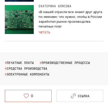
ЕКАТЕРИНА АЛЯСОВА
«В нашей отрасли все знают друг друга
по именам»: что нужно, чтобы в России
заработал рынок производства
печатных плат
ЧИТАТЬ
#
ПЕЧАТНЫЕ ПЛАТЫ
#
ПРОИЗВОДСТВЕННЫЕ ПРОЦЕССЫ
#
СРЕДСТВА ПРОИЗВОДСТВА
#
ЭЛЕКТРОННЫЕ КОМПОНЕНТЫ
0
ССЫЛКА