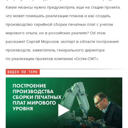
Какие нюансы нужно предусмотреть еще на стадии проекта,
что может помешать реализации планов и как создать
производство серийной сборки печатных плат с учетом
мирового опыта, но в российских реалиях? Об этом
расскажет Сергей Морозов, эксперт в области построения
производств, заместитель генерального директора
по реализации проектов компании «Остек-СМТ».
ВИДЕО ПО ТЕМЕ