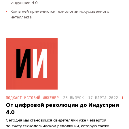
Индустрии 4.0;
Как в ней применяются технологии искусственного
интеллекта.
ПОДКАСТ ИСТОВЫЙ ИНЖЕНЕР
25 ВЫПУСК
17 МАРТА 2022
От цифровой революции до Индустрии
4.0
Сегодня мы становимся свидетелями уже четвертой
по счету технологической революции, которую также