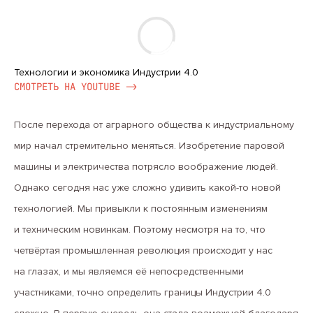
Технологии и экономика Индустрии 4.0
CМОТРЕТЬ НА YOUTUBE ->
После перехода от аграрного общества к индустриальному
мир начал стремительно меняться. Изобретение паровой
машины и электричества потрясло воображение людей.
Однако сегодня нас уже сложно удивить какой-то новой
технологией. Мы привыкли к постоянным изменениям
и техническим новинкам. Поэтому несмотря на то, что
четвёртая промышленная революция происходит у нас
на глазах, и мы являемся её непосредственными
участниками, точно определить границы Индустрии 4.0