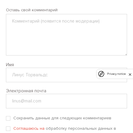
Оставь свой комментарий
Комментарий
Имя
Privacy notice
Электронная почта
Сохранить данные для следующих комментариев
Соглашаюсь на
обработку персональных данных в