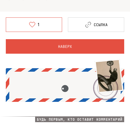
1
ССЫЛКА
НАВЕРХ
БУДЬ ПЕРВЫМ, КТО ОСТАВИТ КОММЕНТАРИЙ