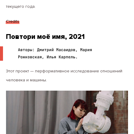
текущего года.
Credits
Повтори моё имя, 2021
Авторы: Дмитрий Масаидов, Мария
Рожковская, Илья Карпель.
Этот проект — перформативное исследование отношений
человека и машины.