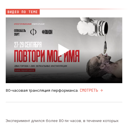
ВИДЕО ПО ТЕМЕ
CМОТРЕТЬ →
80-часовая трансляция перформанса.
Эксперимент длился более 80-ти часов, в течение которых