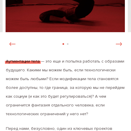
Аугментации тела
— это еще и попытка работать с образами
будущего. Какими мы можем быть, если технологически
можем быть любыми? Если модификации тела становятся
более доступны, то где граница, за которую мы не перейдем
как социум (и как это будет регулироваться)? А чем
ограничится фантазия отдельного человека, если
технологических ограничений у него нет?
Перед нами, безусловно, один из ключевых проектов