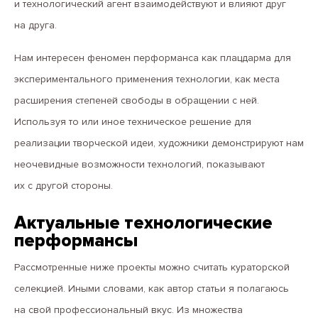
и технологический агент взаимодействуют и влияют друг
на друга.
Нам интересен феномен перформанса как плацдарма для
экспериментального применения технологии, как места
расширения степеней свободы в обращении с ней.
Используя то или иное техническое решение для
реализации творческой идеи, художники демонстрируют нам
неочевидные возможности технологий, показывают
их с другой стороны.
Актуальные технологические
перформансы
Рассмотренные ниже проекты можно считать кураторской
селекцией. Иными словами, как автор статьи я полагаюсь
на свой профессиональный вкус. Из множества