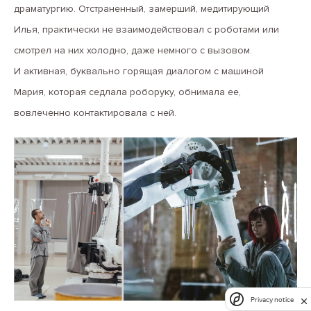
драматургию. Отстраненный, замерший, медитирующий
Илья, практически не взаимодействовал с роботами или
смотрел на них холодно, даже немного с вызовом.
И активная, буквально горящая диалогом с машиной
Мария, которая седлала роборуку, обнимала ее,
вовлеченно контактировала с ней.
Privacy notice