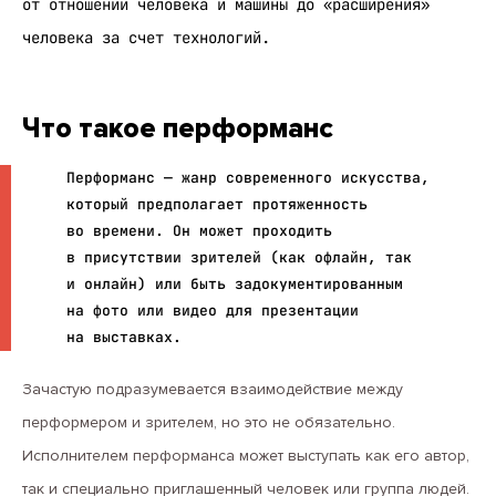
от отношений человека и машины до «расширения»
человека за счет технологий.
Что такое перформанс
Перформанс — жанр современного искусства,
который предполагает протяженность
во времени. Он может проходить
в присутствии зрителей (как офлайн, так
и онлайн) или быть задокументированным
на фото или видео для презентации
на выставках.
Зачастую подразумевается взаимодействие между
перформером и зрителем, но это не обязательно.
Исполнителем перформанса может выступать как его автор,
так и специально приглашенный человек или группа людей.