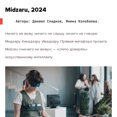
Midzaru, 2024
Авторы: Даниил Сладков, Яника Колобаева.
Ничего не вижу, ничего не слышу, ничего не говорю.
Мидзару, Кикадзару, Ивадзару. Прямая метафора проекта
Midzaru («ничего не вижу») — «слепо доверять»
искусственному интеллекту.