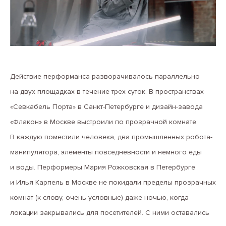
Действие перформанса разворачивалось параллельно
на двух площадках в течение трех суток. В пространствах
«Севкабель Порта» в Санкт-Петербурге и дизайн-завода
«Флакон» в Москве выстроили по прозрачной комнате.
В каждую поместили человека, два промышленных робота-
манипулятора, элементы повседневности и немного еды
и воды. Перформеры Мария Рожковская в Петербурге
и Илья Карпель в Москве не покидали пределы прозрачных
комнат (к слову, очень условные) даже ночью, когда
локации закрывались для посетителей. С ними оставались