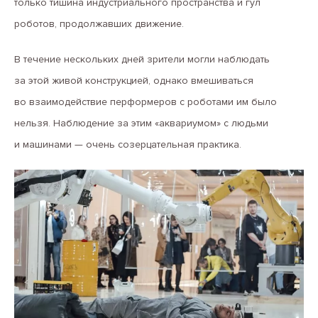
только тишина индустриального пространства и гул
роботов, продолжавших движение.
В течение нескольких дней зрители могли наблюдать
за этой живой конструкцией, однако вмешиваться
во взаимодействие перформеров с роботами им было
нельзя. Наблюдение за этим «аквариумом» с людьми
и машинами — очень созерцательная практика.