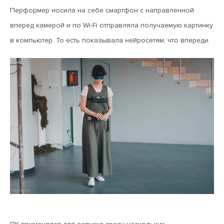
Перформер носила на себе смартфон с направленной
вперед камерой и по Wi-Fi отправляла получаемую картинку
в компьютер. То есть показывала нейросетям, что впереди.