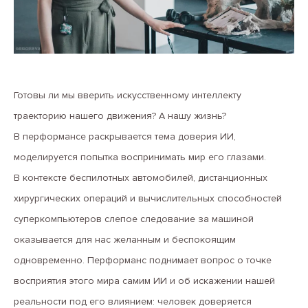
Готовы ли мы вверить искусственному интеллекту
траекторию нашего движения? А нашу жизнь?
В перформансе раскрывается тема доверия ИИ,
моделируется попытка воспринимать мир его глазами.
В контексте беспилотных автомобилей, дистанционных
хирургических операций и вычислительных способностей
суперкомпьютеров слепое следование за машиной
оказывается для нас желанным и беспокоящим
одновременно. Перформанс поднимает вопрос о точке
восприятия этого мира самим ИИ и об искажении нашей
реальности под его влиянием: человек доверяется