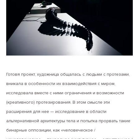
Готовя проект, художница общалась с людьми с протезами,
вникала в особенности их взаимодействия с миром,
исследовала вместе с ними ограничения и возможности
(креативного) протезирования. В этом смысле эти
расширения для нее — исследование в области
альтернативной архитектуры тела и попытка прорвать такие
бинарные оппозиции, как «человеческое /