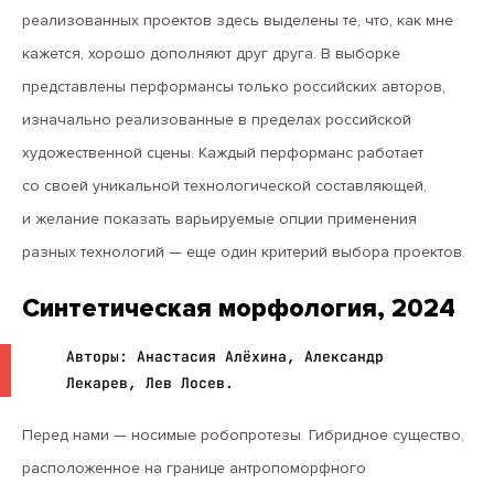
реализованных проектов здесь выделены те, что, как мне
кажется, хорошо дополняют друг друга. В выборке
представлены перформансы только российских авторов,
изначально реализованные в пределах российской
художественной сцены. Каждый перформанс работает
со своей уникальной технологической составляющей,
и желание показать варьируемые опции применения
разных технологий — еще один критерий выбора проектов.
Синтетическая морфология, 2024
Авторы: Анастасия Алёхина, Александр
Лекарев, Лев Лосев.
Перед нами — носимые робопротезы. Гибридное существо,
расположенное на границе антропоморфного