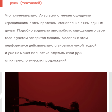
рук» (тентаклей).
Что примечательно, Анастасия отмечает ощущение
«сращивания» с этим протезом, становление с ним единым
целым. Подобно водителю автомобиля, ощущающего свое
тело с учетом габаритов машины, человек в этом
перформансе действительно становится некой гидрой,
и уже не может полностью отделить свои руки
от их технологических продолжений.