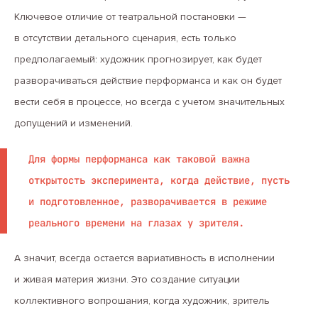
Ключевое отличие от театральной постановки —
в отсутствии детального сценария, есть только
предполагаемый: художник прогнозирует, как будет
разворачиваться действие перформанса и как он будет
вести себя в процессе, но всегда с учетом значительных
допущений и изменений.
Для формы перформанса как таковой важна
открытость эксперимента, когда действие, пусть
и подготовленное, разворачивается в режиме
реального времени на глазах у зрителя.
А значит, всегда остается вариативность в исполнении
и живая материя жизни. Это создание ситуации
коллективного вопрошания, когда художник, зритель