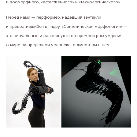
и зооморфного, «естественного» и «технологического».
Перед нами — перформер, надевший тентакли
и превратившийся в гидру. «Синтетическая морфология» —
это визуальные и развернутые во времени рассуждения
о мире за пределами человека, о животном в нем.