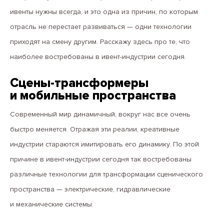
ивенты нужны всегда, и это одна из причин, по которым
отрасль не перестает развиваться — одни технологии
приходят на смену другим. Расскажу здесь про те, что
наиболее востребованы в ивент-индустрии сегодня.
Сцены-трансформеры
и мобильные пространства
Современный мир динамичный, вокруг нас все очень
быстро меняется. Отражая эти реалии, креативные
индустрии стараются имитировать его динамику. По этой
причине в ивент-индустрии сегодня так востребованы
различные технологии для трансформации сценического
пространства — электрические, гидравлические
и механические системы.