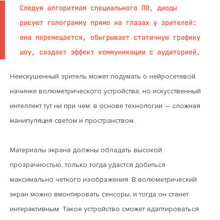
Следуя алгоритмам специального ПО, диоды
рисуют голограмму прямо на глазах у зрителей:
она перемещается, обыгрывает статичную графику
шоу, создает эффект коммуникации с аудиторией.
Неискушенный зритель может подумать о нейросетевой
начинке волюметрического устройства, но искусственный
интеллект тут ни при чем: в основе технологии — сложная
манипуляция светом и пространством.
Материалы экрана должны обладать высокой
прозрачностью, только тогда удастся добиться
максимально четкого изображения. В волюметрический
экран можно вмонтировать сенсоры, и тогда он станет
интерактивным. Такое устройство сможет адаптироваться