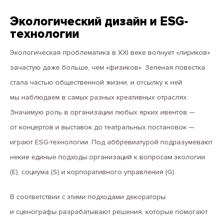
Экологический дизайн и ESG-
технологии
Экологическая проблематика в XXI веке волнует «лириков»
зачастую даже больше, чем «физиков». Зеленая повестка
стала частью общественной жизни, и отсылку к ней
мы наблюдаем в самых разных креативных отраслях.
Значимую роль в организации любых ярких ивентов —
от концертов и выставок до театральных постановок —
играют ESG-технологии. Под аббревиатурой подразумевают
некие единые подходы организаций к вопросам экологии
(E), социума (S) и корпоративного управления (G).
В соответствии с этими подходами декораторы
и сценографы разрабатывают решения, которые помогают