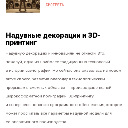
СМОТРЕТЬ
Надувные декорации и 3D-
принтинг
Надувную декорацию к инновациям не отнести. Это,
пожалуй, одна из наиболее традиционных технологий
в истории сценографии. Но сейчас она оказалась на новом
витке своего развития благодаря технологическим
прорывам в смежных областях — производстве тканей,
широкоформатной полиграфии, 3D-принтингу
и совершенствованию программного обеспечения, которое
может просчитать все параметры надувной модели для
ее оперативного производства.