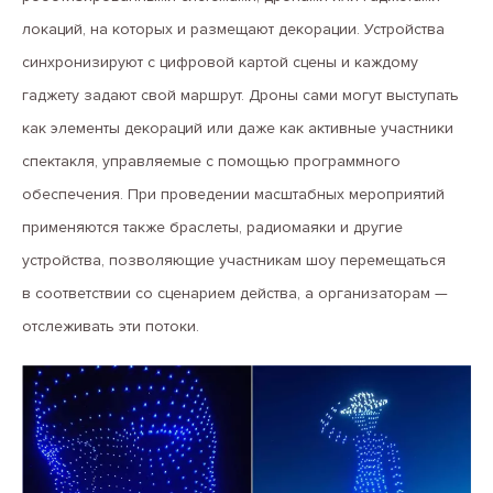
локаций, на которых и размещают декорации. Устройства
синхронизируют с цифровой картой сцены и каждому
гаджету задают свой маршрут. Дроны сами могут выступать
как элементы декораций или даже как активные участники
спектакля, управляемые с помощью программного
обеспечения. При проведении масштабных мероприятий
применяются также браслеты, радиомаяки и другие
устройства, позволяющие участникам шоу перемещаться
в соответствии со сценарием действа, а организаторам —
отслеживать эти потоки.