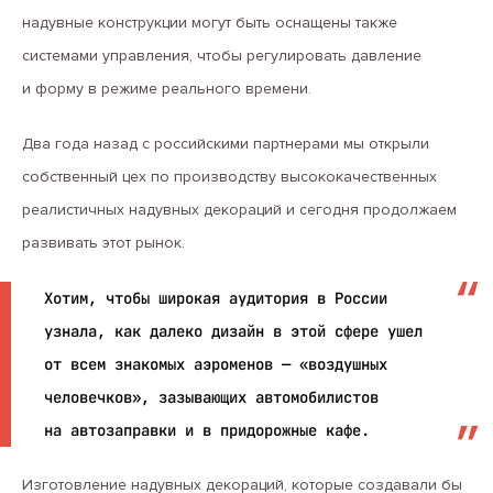
надувные конструкции могут быть оснащены также
системами управления, чтобы регулировать давление
и форму в режиме реального времени.
Два года назад с российскими партнерами мы открыли
собственный цех по производству высококачественных
реалистичных надувных декораций и сегодня продолжаем
развивать этот рынок.
Хотим, чтобы широкая аудитория в России
узнала, как далеко дизайн в этой сфере ушел
от всем знакомых аэроменов — «воздушных
человечков», зазывающих автомобилистов
на автозаправки и в придорожные кафе.
Изготовление надувных декораций, которые создавали бы