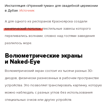
Инсталляция «Утренний туман» для свадебной церемонии
в Дубае.
Источник
А для одного из ресторанов Красноярска создали
кинетический потолок,
текстильные завесы которого
переливались волнами, словно над гостями заведения
разлилось море.
Волюметрические экраны
и Naked-Eye
Волюметрический экран состоит из тысячи разных 3D-
диодов, физически разнесенных в рабочем пространстве
устройства. Это позволяет транслировать картинку, которую
можно наблюдать с разных углов без использования
специальных очков или других устройств.