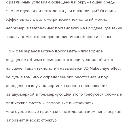
к различным условиям освещения и окружающей среды.
Чем не идеальная технология для инсталляции? Оценить
эффективность волюметрических технологий можно,
например, в театральных постановках на Бродвее, где такие
экраны помогают создавать динамичный фон и сцены.
Но и без экранов можно воссоздать иллюзорное
ощущение объема и физического присутствия объекта
на сцене. Такая технология называется 3D Naked-Eye effect,
ее суть в том, что с определенного расстояния и под
определенным углом картинка словно превращается
из двухмерной в трехмерную. Для этого требуются сложные
оптические системы, способные выстраивать
многоуровневые проекции с использованием линз, зеркал
и призматических структур.