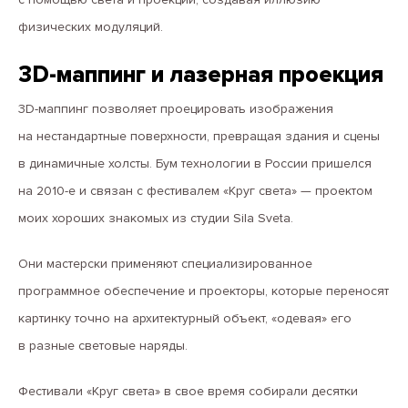
физических модуляций.
3D-маппинг и лазерная проекция
3D-маппинг позволяет проецировать изображения
на нестандартные поверхности, превращая здания и сцены
в динамичные холсты. Бум технологии в России пришелся
на 2010-е и связан с фестивалем «Круг света» — проектом
моих хороших знакомых из студии Sila Sveta.
Они мастерски применяют специализированное
программное обеспечение и проекторы, которые переносят
картинку точно на архитектурный объект, «одевая» его
в разные световые наряды.
Фестивали «Круг света» в свое время собирали десятки