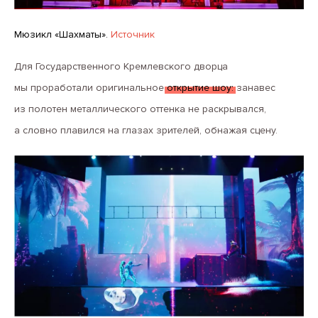
Мюзикл «Шахматы».
Источник
Для Государственного Кремлевского дворца
мы проработали оригинальное
открытие шоу:
занавес
из полотен металлического оттенка не раскрывался,
а словно плавился на глазах зрителей, обнажая сцену.