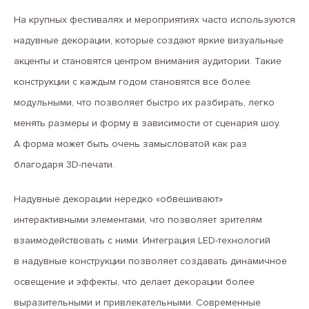
На крупных фестивалях и мероприятиях часто используются
надувные декорации, которые создают яркие визуальные
акценты и становятся центром внимания аудитории. Такие
конструкции с каждым годом становятся все более
модульными, что позволяет быстро их разбирать, легко
менять размеры и форму в зависимости от сценария шоу.
А форма может быть очень замысловатой как раз
благодаря 3D-печати.
Надувные декорации нередко «обвешивают»
интерактивными элементами, что позволяет зрителям
взаимодействовать с ними. Интеграция LED-технологий
в надувные конструкции позволяет создавать динамичное
освещение и эффекты, что делает декорации более
выразительными и привлекательными. Современные