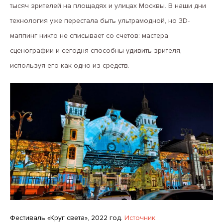
тысяч зрителей на площадях и улицах Москвы. В наши дни
технология уже перестала быть ультрамодной, но 3D-
маппинг никто не списывает со счетов: мастера
сценографии и сегодня способны удивить зрителя,
используя его как одно из средств.
Фестиваль «Круг света», 2022 год.
Источник