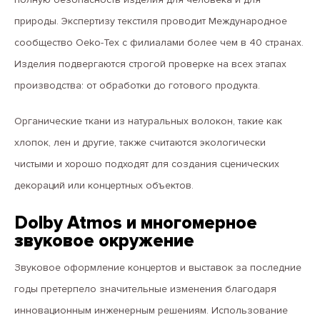
природы. Экспертизу текстиля проводит Международное
сообщество Oeko-Tex с филиалами более чем в 40 странах.
Изделия подвергаются строгой проверке на всех этапах
производства: от обработки до готового продукта.
Органические ткани из натуральных волокон, такие как
хлопок, лен и другие, также считаются экологически
чистыми и хорошо подходят для создания сценических
декораций или концертных объектов.
Dolby Atmos и многомерное
звуковое окружение
Звуковое оформление концертов и выставок за последние
годы претерпело значительные изменения благодаря
инновационным инженерным решениям. Использование