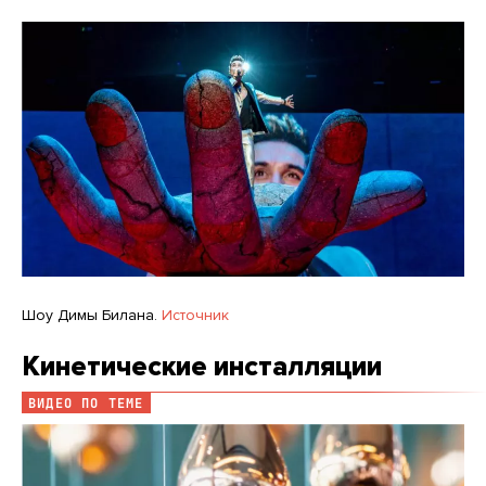
Шоу Димы Билана.
Источник
Кинетические инсталляции
ВИДЕО ПО ТЕМЕ