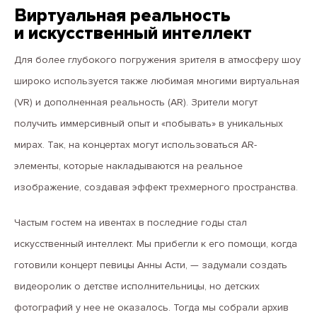
Виртуальная реальность
и искусственный интеллект
Для более глубокого погружения зрителя в атмосферу шоу
широко используется также любимая многими виртуальная
(VR) и дополненная реальность (AR). Зрители могут
получить иммерсивный опыт и «побывать» в уникальных
мирах. Так, на концертах могут использоваться AR-
элементы, которые накладываются на реальное
изображение, создавая эффект трехмерного пространства.
Частым гостем на ивентах в последние годы стал
искусственный интеллект. Мы прибегли к его помощи, когда
готовили концерт певицы Анны Асти, — задумали создать
видеоролик о детстве исполнительницы, но детских
фотографий у нее не оказалось. Тогда мы собрали архив