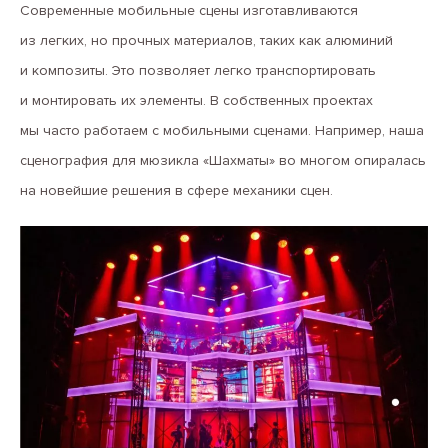
Современные мобильные сцены изготавливаются
из легких, но прочных материалов, таких как алюминий
и композиты. Это позволяет легко транспортировать
и монтировать их элементы. В собственных проектах
мы часто работаем с мобильными сценами. Например, наша
сценография для мюзикла «Шахматы» во многом опиралась
на новейшие решения в сфере механики сцен.