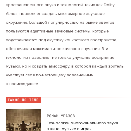
пространственного звука и технологий, таких как Dolby
Atmos, позволяет создать многомерное звуковое
окружение. Большой популярностью на рынке ивентов
пользуются адаптивные звуковые системы, которые
подстраиваются под акустику конкретного пространства,
обеспечивая максимальное качество звучания. Эти
технологии позволяют не только улучшить восприятие
музыки, но и создать атмосферу, в которой каждый зритель
чувствует себя по-настоящему вовлеченным
в происходящее.
ТАКЖЕ ПО ТЕМЕ
РОМАН УРАЗОВ
Технологии многоканального звука
в кино, музыке и играх