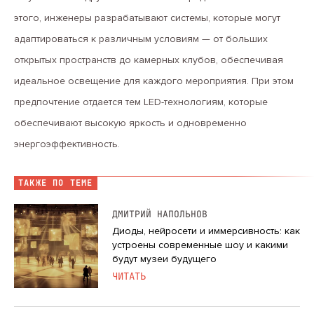
этого, инженеры разрабатывают системы, которые могут
адаптироваться к различным условиям — от больших
открытых пространств до камерных клубов, обеспечивая
идеальное освещение для каждого мероприятия. При этом
предпочтение отдается тем LED-технологиям, которые
обеспечивают высокую яркость и одновременно
энергоэффективность.
ТАКЖЕ ПО ТЕМЕ
ДМИТРИЙ НАПОЛЬНОВ
Диоды, нейросети и иммерсивность: как
устроены современные шоу и какими
будут музеи будущего
ЧИТАТЬ