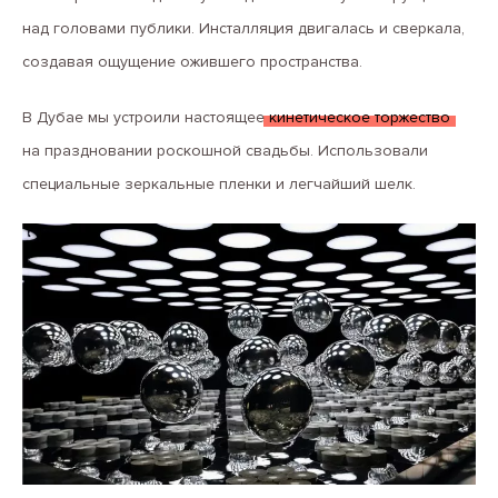
над головами публики. Инсталляция двигалась и сверкала,
создавая ощущение ожившего пространства.
В Дубае мы устроили настоящее
кинетическое торжество
на праздновании роскошной свадьбы. Использовали
специальные зеркальные пленки и легчайший шелк.