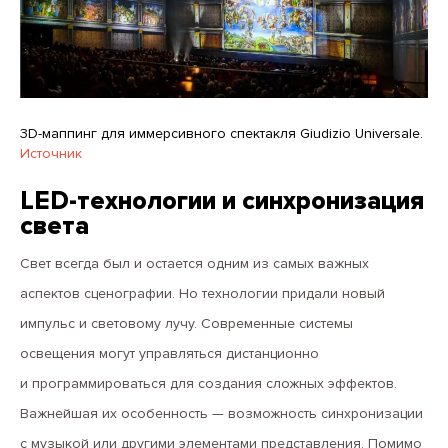
3D-маппинг для иммерсивного спектакля Giudizio Universale.
Источник
LED-технологии и синхронизация
света
Свет всегда был и остается одним из самых важных
аспектов сценографии. Но технологии придали новый
импульс и световому лучу. Современные системы
освещения могут управляться дистанционно
и программироваться для создания сложных эффектов.
Важнейшая их особенность — возможность синхронизации
с музыкой или другими элементами представления. Помимо