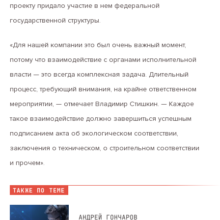
проекту придало участие в нем федеральной
государственной структуры.
«Для нашей компании это был очень важный момент,
потому что взаимодействие с органами исполнительной
власти — это всегда комплексная задача. Длительный
процесс, требующий внимания, на крайне ответственном
мероприятии, — отмечает Владимир Стишкин. — Каждое
такое взаимодействие должно завершиться успешным
подписанием акта об экологическом соответствии,
заключения о техническом, о строительном соответствии
и прочем».
ТАКЖЕ ПО ТЕМЕ
АНДРЕЙ ГОНЧАРОВ