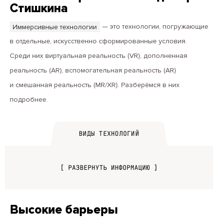
Стишкина
Иммерсивные технологии
— это технологии, погружающие
в отдельные, искусственно сформированные условия.
Среди них виртуальная реальность (VR), дополненная
реальность (AR), вспомогательная реальность (AR)
и смешанная реальность (MR/XR). Разберёмся в них
подробнее.
ВИДЫ ТЕХНОЛОГИЙ
[ РАЗВЕРНУТЬ ИНФОРМАЦИЮ ]
Высокие барьеры