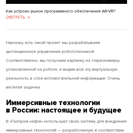
Как устроен рынок программного обеспечения AR/VR?
CМОТРЕТЬ →
Наконец, есть такой проект: мы разрабатываем
дистанционное управление робототехникой.
Соответственно, мы получаем картинку из стереокамеры,
установленной на роботе, и видим всю эту виртуальную
реальность в слое вспомогательной информации. Очень
весёлая задачка.
Иммерсивные технологии
в России: настоящее и будущее
В «Газпром нефти» используют свою систему для внедрения
иммерсивных технологий — разработанную в соответствии