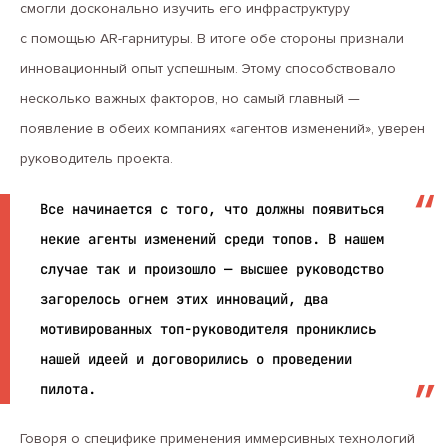
смогли досконально изучить его инфраструктуру
с помощью AR-гарнитуры. В итоге обе стороны признали
инновационный опыт успешным. Этому способствовало
несколько важных факторов, но самый главный —
появление в обеих компаниях «агентов изменений», уверен
руководитель проекта.
Все начинается с того, что должны появиться
некие агенты изменений среди топов. В нашем
случае так и произошло — высшее руководство
загорелось огнем этих инноваций, два
мотивированных топ-руководителя прониклись
нашей идеей и договорились о проведении
пилота.
Говоря о специфике применения иммерсивных технологий