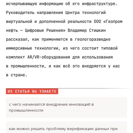
исчерпывающую информацию об его инфраструктуре.
Руководитель направления Центра технологий
виртуальной и дополненной реальности ООО «Газпром
нефть — Цифровые Решения» Владимир Стишкин
рассказал, как применяются в геологоразведке
иммерсивные технологии, из чего состоит типовой
комплект AR/VR-оборудования для использования
в промышленности, и как всё это внедряется у нас
в стране.
ИЗ СТАТЬИ ВЫ УЗНАЕТЕ
с чего начинается внедрение инноваций в
промышленности
как можно решить проблему верификации данных при