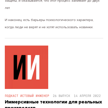
защиты, и оказывается, что этот процесс занимает до двух
лет.
И наконец, есть барьеры психологического характера,
когда люди не верят и не хотят использовать новинки.
ПОДКАСТ ИСТОВЫЙ ИНЖЕНЕР
26 ВЫПУСК
14 АПРЕЛЯ 2022
Иммерсивные технологии для реальных