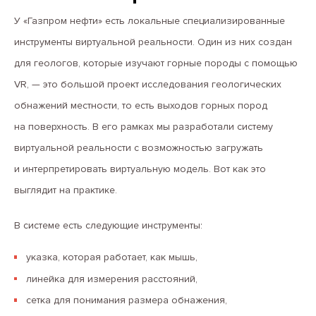
У «Газпром нефти» есть локальные специализированные
инструменты виртуальной реальности. Один из них создан
для геологов, которые изучают горные породы с помощью
VR, — это большой проект исследования геологических
обнажений местности, то есть выходов горных пород
на поверхность. В его рамках мы разработали систему
виртуальной реальности с возможностью загружать
и интерпретировать виртуальную модель. Вот как это
выглядит на практике.
В системе есть следующие инструменты:
указка, которая работает, как мышь,
линейка для измерения расстояний,
сетка для понимания размера обнажения,