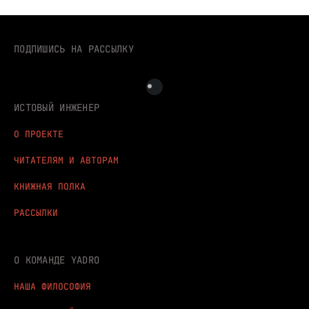
ПОДПИШИСЬ НА РАССЫЛКУ
ИСТОВЫЙ ИНЖЕНЕР
О ПРОЕКТЕ
ЧИТАТЕЛЯМ И АВТОРАМ
КНИЖНАЯ ПОЛКА
РАССЫЛКИ
О КОМАНДЕ YADRO
НАША ФИЛОСОФИЯ