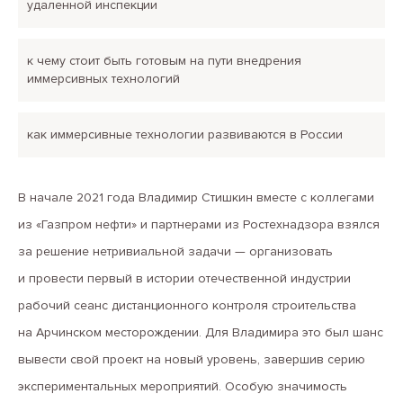
удаленной инспекции
к чему стоит быть готовым на пути внедрения
иммерсивных технологий
как иммерсивные технологии развиваются в России
В начале 2021 года Владимир Стишкин вместе с коллегами
из «Газпром нефти» и партнерами из Ростехнадзора взялся
за решение нетривиальной задачи — организовать
и провести первый в истории отечественной индустрии
рабочий сеанс дистанционного контроля строительства
на Арчинском месторождении. Для Владимира это был шанс
вывести свой проект на новый уровень, завершив серию
экспериментальных мероприятий. Особую значимость