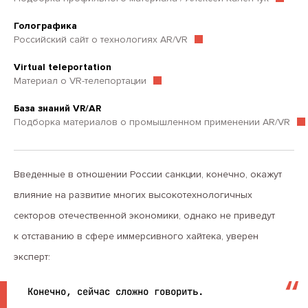
Голографика
Российский сайт о технологиях AR/VR
Virtual teleportation
Материал о VR-телепортации
База знаний VR/AR
Подборка материалов о промышленном применении AR/VR
Введенные в отношении России санкции, конечно, окажут
влияние на развитие многих высокотехнологичных
секторов отечественной экономики, однако не приведут
к отставанию в сфере иммерсивного хайтека, уверен
эксперт:
Конечно, сейчас сложно говорить.