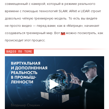
совмещенный с камерой, который в режиме реального
времени с помощью технологий SLAM, ARkit и LIDAR строит
довольно чёткую трехмерную модель. То есть вы видите
не просто видео — перед вами, как в «Матрице», начинает
создаваться трехмерный мир. Вот
тут
можно посмотреть, как
происходит этот процесс.
ВИДЕО ПО ТЕМЕ