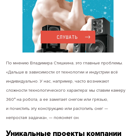
По мнению Владимира Стишкина, это главные проблемы.
«Дальше в зависимости от технологии и индустрии всё
индивидуально. У нас, например, часто возникают
сложности технологического характера: мы ставим камеру
360° на робота, а ее заметает снегом или грязью,
и почистить эту конструкцию или растопить снег —
непростая задачка», — поясняет он.
Уникальные проекты компании