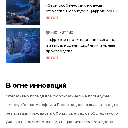
«Свои особенности»: нюансы
отечественного пути в цифровизацию
ЧИТАТЬ
ДЕНИС ХИТРЫХ
Цифровое проектирование сегодня
и завтра: модели, двойники и умные
производства
ЧИТАТЬ
В огне инноваций
Оперативно пройдя все бюрократические процедуры,
к марту «Газпром нефть» и Ростехнадзор вышли на стадию
реализации. Находясь в 600 километрах от обследуемого
участка в Томской области, специалисты Ростехнадзора