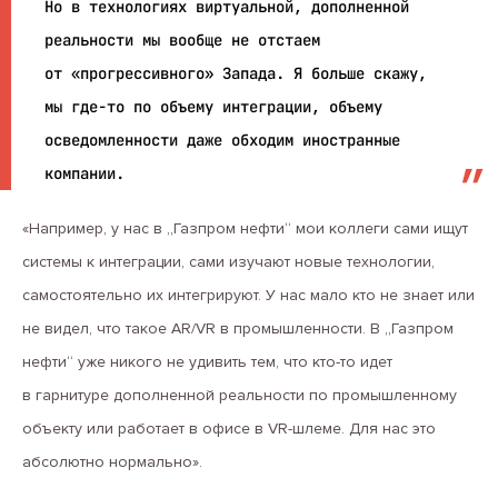
Но в технологиях виртуальной, дополненной
реальности мы вообще не отстаем
от «прогрессивного» Запада. Я больше скажу,
мы где-то по объему интеграции, объему
осведомленности даже обходим иностранные
компании.
«Например, у нас в „Газпром нефти“ мои коллеги сами ищут
системы к интеграции, сами изучают новые технологии,
самостоятельно их интегрируют. У нас мало кто не знает или
не видел, что такое AR/VR в промышленности. В „Газпром
нефти“ уже никого не удивить тем, что кто-то идет
в гарнитуре дополненной реальности по промышленному
объекту или работает в офисе в VR-шлеме. Для нас это
абсолютно нормально».