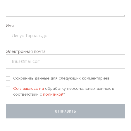
Имя
Электронная почта
Сохранить данные для следующих комментариев
Соглашаюсь на
обработку персональных данных в
соответствии с
политикой
*