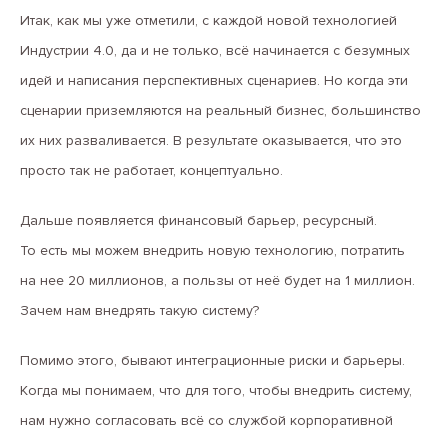
Итак, как мы уже отметили, с каждой новой технологией
Индустрии 4.0, да и не только, всё начинается с безумных
идей и написания перспективных сценариев. Но когда эти
сценарии приземляются на реальный бизнес, большинство
их них разваливается. В результате оказывается, что это
просто так не работает, концептуально.
Дальше появляется финансовый барьер, ресурсный.
То есть мы можем внедрить новую технологию, потратить
на нее 20 миллионов, а пользы от неё будет на 1 миллион.
Зачем нам внедрять такую систему?
Помимо этого, бывают интеграционные риски и барьеры.
Когда мы понимаем, что для того, чтобы внедрить систему,
нам нужно согласовать всё со службой корпоративной