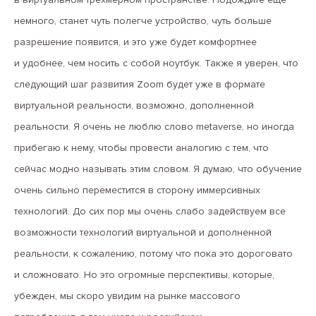
немного, станет чуть полегче устройство, чуть больше
разрешение появится, и это уже будет комфортнее
и удобнее, чем носить с собой ноутбук. Также я уверен, что
следующий шаг развития Zoom будет уже в формате
виртуальной реальности, возможно, дополненной
реальности. Я очень не люблю слово metaverse, но иногда
прибегаю к нему, чтобы провести аналогию с тем, что
сейчас модно называть этим словом. Я думаю, что обучение
очень сильно переместится в сторону иммерсивных
технологий. До сих пор мы очень слабо задействуем все
возможности технологий виртуальной и дополненной
реальности, к сожалению, потому что пока это дороговато
и сложновато. Но это огромные перспективы, которые,
убежден, мы скоро увидим на рынке массового