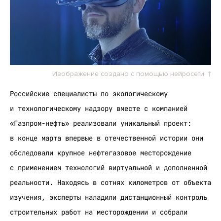
Изображение создано с помощью нейросети
Российские специалисты по экологическому
и технологическому надзору вместе с компанией
«Газпром-нефть» реализовали уникальный проект:
в конце марта впервые в отечественной истории они
обследовали крупное нефтегазовое месторождение
с применением технологий виртуальной и дополненной
реальности. Находясь в сотнях километров от объекта
изучения, эксперты наладили дистанционный контроль
строительных работ на месторождении и собрали