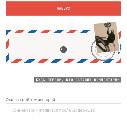
НАВЕРХ
БУДЬ ПЕРВЫМ, КТО ОСТАВИТ КОММЕНТАРИЙ
Оставь свой комментарий
Комментарий