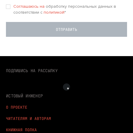
Соглашаюсь на
обработку персональных данных в
соответствии с
политикой
*
ПОДПИШИСЬ НА РАССЫЛКУ
ИСТОВЫЙ ИНЖЕНЕР
О ПРОЕКТЕ
ЧИТАТЕЛЯМ И АВТОРАМ
КНИЖНАЯ ПОЛКА