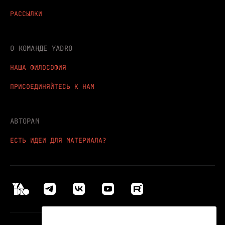
РАССЫЛКИ
О КОМАНДЕ YADRO
НАША ФИЛОСОФИЯ
ПРИСОЕДИНЯЙТЕСЬ К НАМ
АВТОРАМ
ЕСТЬ ИДЕИ ДЛЯ МАТЕРИАЛА?