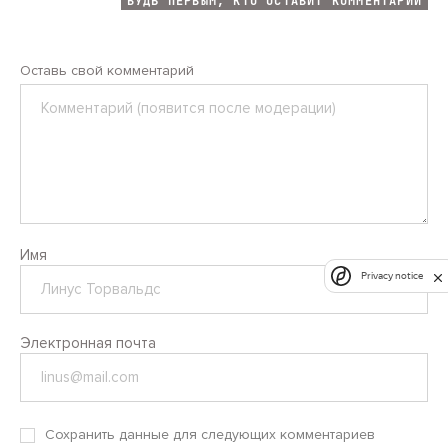
БУДЬ ПЕРВЫМ, КТО ОСТАВИТ КОММЕНТАРИЙ
Оставь свой комментарий
Комментарий
Имя
Privacy notice
Электронная почта
Сохранить данные для следующих комментариев