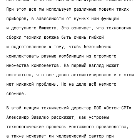
При этом все мы используем различные модели таких
приборов, в зависимости от нужных нам функций
и доступного бюджета. Это означает, что технология
сборки техники должна быть очень гибкой
и подготовленной к тому, чтобы безошибочно
комплектовать разные комбинации из огромного
множества компонентов. На первый взгляд может
показаться, что все давно автоматизировано и в этом
нет никакой проблемы. Но на деле всё немного
сложнее.
В этой лекции технический директор ООО «Остек-СМТ»
Александр Завалко расскажет, как устроены
технологические процессы монтажного производства,
а также исчезает ли человеческий фактор при