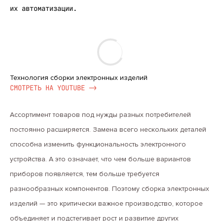
их автоматизации.
Технология сборки электронных изделий
CМОТРЕТЬ НА YOUTUBE ->
Ассортимент товаров под нужды разных потребителей
постоянно расширяется. Замена всего нескольких деталей
способна изменить функциональность электронного
устройства. А это означает, что чем больше вариантов
приборов появляется, тем больше требуется
разнообразных компонентов. Поэтому сборка электронных
изделий — это критически важное производство, которое
объединяет и подстегивает рост и развитие других