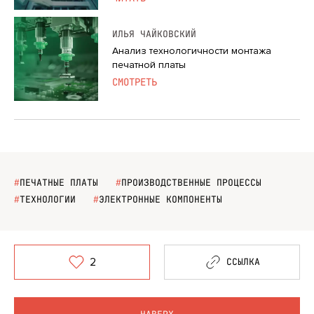
ИЛЬЯ ЧАЙКОВСКИЙ
Анализ технологичности монтажа
печатной платы
СМОТРЕТЬ
#
ПЕЧАТНЫЕ ПЛАТЫ
#
ПРОИЗВОДСТВЕННЫЕ ПРОЦЕССЫ
#
ТЕХНОЛОГИИ
#
ЭЛЕКТРОННЫЕ КОМПОНЕНТЫ
2
ССЫЛКА