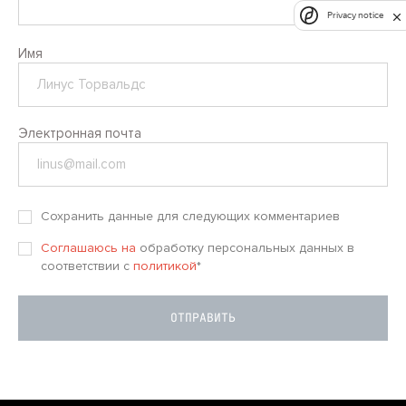
Privacy notice
Имя
Электронная почта
Сохранить данные для следующих комментариев
Соглашаюсь на
обработку персональных данных в
соответствии с
политикой
*