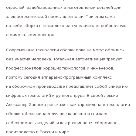
отраслей, задействованных в изготовлении деталей для
электротехнической промышленности. При этом сама
по себе сборка в несколько раз увеличивает добавочную
стоимость компонентов.
Современные технологии сборки пока не могут обойтись
без участия человека. Тотальная автоматизация требует
профессионалов: хороших технологов и инженеров,
поэтому сегодня аппаратно-программный комплекс
на сборочном производстве представляет собой синергию
цифровых технологий и ручного труда. В своей лекции
Александр Завалко расскажет, как «правильная» технология
сборки обеспечивает лучшее качество и снижает
себестоимость изделий, и как развивается сборочное
производство в России и мире.