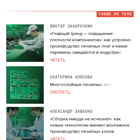
ТАКЖЕ ПО ТЕМЕ
ВИКТОР ЗАХАРОЧКИН
«Главный тренд — повышение
плотности компонентов»: как устроено
производство печатных плат и какие
перемены ожидаются в индустрии
ЧИТАТЬ
ЕКАТЕРИНА АЛЯСОВА
Многослойные печатные платы
СМОТРЕТЬ
АЛЕКСАНДР ЗАВАЛКО
«Сборка никуда не исчезнет»: как
новые технологии меняют монтажное
производство печатных узлов
ЧИТАТЬ