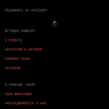
ПОДПИШИСЬ НА РАССЫЛКУ
ИСТОВЫЙ ИНЖЕНЕР
О ПРОЕКТЕ
ЧИТАТЕЛЯМ И АВТОРАМ
КНИЖНАЯ ПОЛКА
РАССЫЛКИ
О КОМАНДЕ YADRO
НАША ФИЛОСОФИЯ
ПРИСОЕДИНЯЙТЕСЬ К НАМ