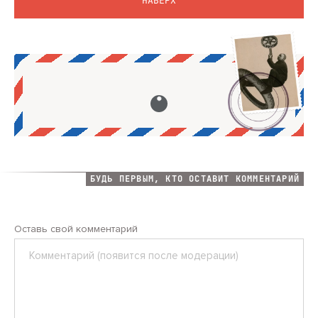
НАВЕРХ
БУДЬ ПЕРВЫМ, КТО ОСТАВИТ КОММЕНТАРИЙ
Оставь свой комментарий
Комментарий