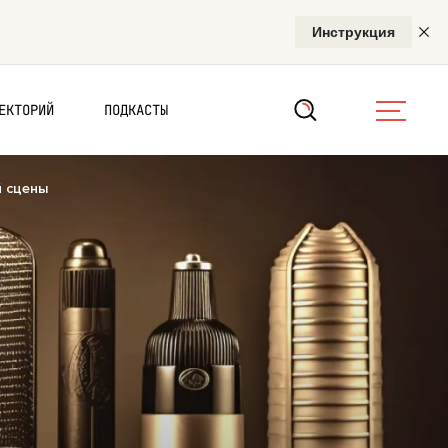
ЕКТОРИЙ
ПОДКАСТЫ
й сцены