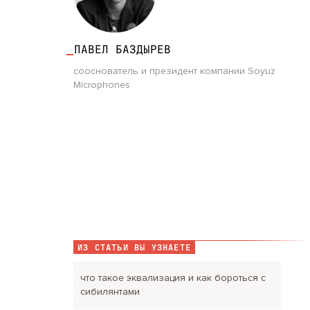
ПАВЕЛ БАЗДЫРЕВ
сооснователь и президент компании Soyuz
Microphones
ИЗ СТАТЬИ ВЫ УЗНАЕТЕ
что такое эквализация и как бороться с
сибилянтами