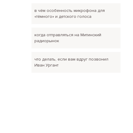
в чём особенность микрофона для
«тёмного» и детского голоса
когда отправляться на Митинский
радиорынок
что делать, если вам вдруг позвонил
Иван Ургант