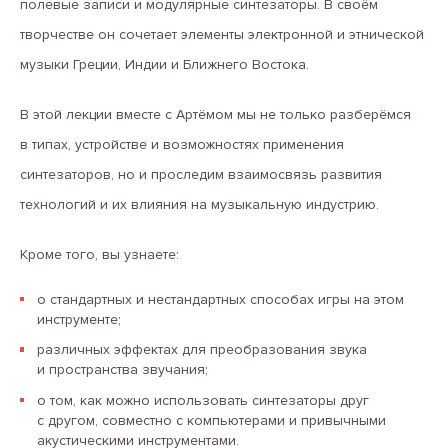
полевые записи и модулярные синтезаторы. В своём
творчестве он сочетает элементы электронной и этнической
музыки Греции, Индии и Ближнего Востока.
В этой лекции вместе с Артёмом мы не только разберёмся
в типах, устройстве и возможностях применения
синтезаторов, но и проследим взаимосвязь развития
технологий и их влияния на музыкальную индустрию.
Кроме того, вы узнаете:
о стандартных и нестандартных способах игры на этом
инструменте;
различных эффектах для преобразования звука
и пространства звучания;
о том, как можно использовать синтезаторы друг
с другом, совместно с компьютерами и привычными
акустическими инструментами.