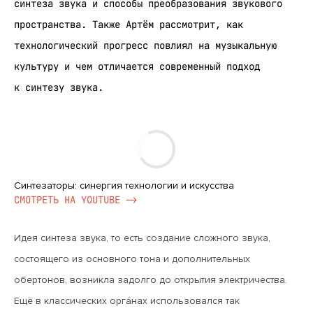
синтеза звука и способы преобразования звукового
пространства. Также Артём рассмотрит, как
технологический прогресс повлиял на музыкальную
культуру и чем отличается современный подход
к синтезу звука.
Синтезаторы: синергия технологии и искусства
CМОТРЕТЬ НА YOUTUBE ->
Идея синтеза звука, то есть создание сложного звука,
состоящего из основного тона и дополнительных
обертонов, возникла задолго до открытия электричества.
Ещё в классических оргáнах использовался так