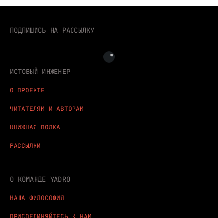
ПОДПИШИСЬ НА РАССЫЛКУ
ИСТОВЫЙ ИНЖЕНЕР
О ПРОЕКТЕ
ЧИТАТЕЛЯМ И АВТОРАМ
КНИЖНАЯ ПОЛКА
РАССЫЛКИ
О КОМАНДЕ YADRO
НАША ФИЛОСОФИЯ
ПРИСОЕДИНЯЙТЕСЬ К НАМ