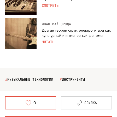
СМОТРЕТЬ
ИВАН МАЙБОРОДА
Другая теория струн: электрогитара как
культурный и инженерный феномен
ЧИТАТЬ
#
МУЗЫКАЛЬНЫЕ ТЕХНОЛОГИИ
#
ИНСТРУМЕНТЫ
0
ССЫЛКА