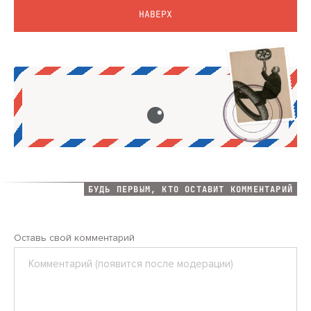
НАВЕРХ
БУДЬ ПЕРВЫМ, КТО ОСТАВИТ КОММЕНТАРИЙ
Оставь свой комментарий
Комментарий