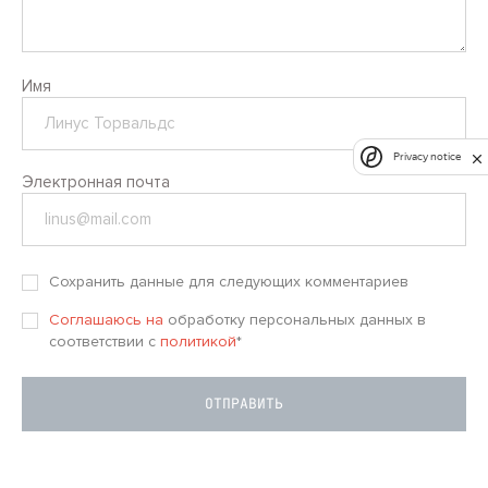
Имя
Privacy notice
Электронная почта
Сохранить данные для следующих комментариев
Соглашаюсь на
обработку персональных данных в
соответствии с
политикой
*